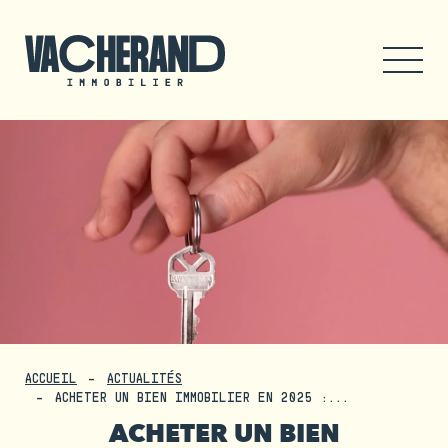
ACCUEIL
ACTUALITÉS
ACHETER UN BIEN IMMOBILIER EN 2025 :...
ACHETER UN BIEN