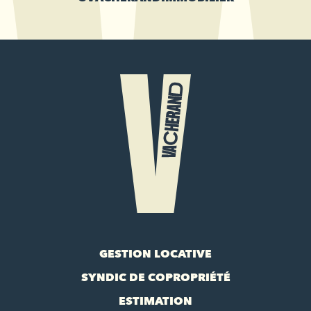
GESTION LOCATIVE
SYNDIC DE COPROPRIÉTÉ
ESTIMATION