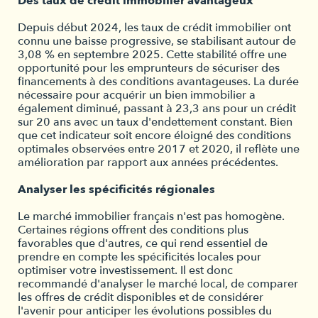
Des taux de crédit immobilier avantageux
Depuis début 2024, les taux de crédit immobilier ont
connu une baisse progressive, se stabilisant autour de
3,08 % en septembre 2025. Cette stabilité offre une
opportunité pour les emprunteurs de sécuriser des
financements à des conditions avantageuses. La durée
nécessaire pour acquérir un bien immobilier a
également diminué, passant à 23,3 ans pour un crédit
sur 20 ans avec un taux d'endettement constant. Bien
que cet indicateur soit encore éloigné des conditions
optimales observées entre 2017 et 2020, il reflète une
amélioration par rapport aux années précédentes.
Analyser les spécificités régionales
Le marché immobilier français n'est pas homogène.
Certaines régions offrent des conditions plus
favorables que d'autres, ce qui rend essentiel de
prendre en compte les spécificités locales pour
optimiser votre investissement. Il est donc
recommandé d'analyser le marché local, de comparer
les offres de crédit disponibles et de considérer
l'avenir pour anticiper les évolutions possibles du