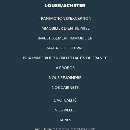
LOUER/ACHETER
TRANSACTION D'EXCEPTION
IMMOBILIER D'ENTREPRISE
INVESTISSEMENT IMMOBILIER
MAÎTRISE D'OEUVRE
PRIX IMMOBILIER NORD ET HAUTS-DE-FRANCE
À PROPOS
NOUS REJOINDRE
NOS CABINETS
L'ACTUALITÉ
NOS VILLES
TARIFS