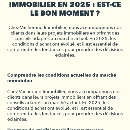
IMMOBILIER EN 2025 : EST-CE
LE BON MOMENT ?
Chez Vacherand Immobilier, nous accompagnons nos
clients dans leurs projets immobiliers en offrant des
conseils adaptés au marché actuel. En 2025, les
conditions d'achat ont évolué, et il est essentiel de
comprendre les tendances pour prendre des décisions
éclairées.
Comprendre les conditions actuelles du marché
immobilier
Chez Vacherand Immobilier, nous accompagnons nos
clients dans leurs projets immobiliers en offrant des
conseils adaptés au marché actuel. En 2025, les
conditions d'achat ont évolué, et il est essentiel de
comprendre les tendances pour prendre des décisions
éclairées.