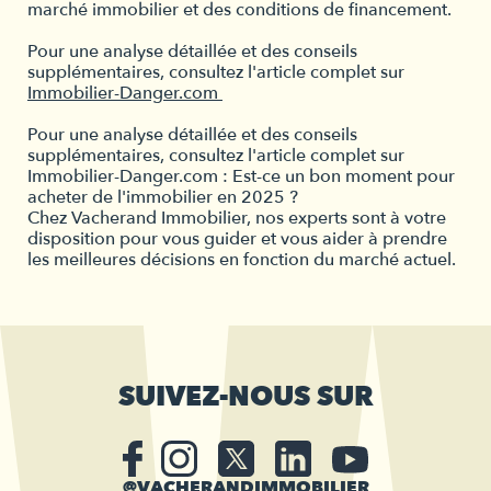
marché immobilier et des conditions de financement.
Pour une analyse détaillée et des conseils
supplémentaires, consultez l'article complet sur
Immobilier-Danger.com
Pour une analyse détaillée et des conseils
supplémentaires, consultez l'article complet sur
Immobilier-Danger.com : Est-ce un bon moment pour
acheter de l'immobilier en 2025 ?
Chez Vacherand Immobilier, nos experts sont à votre
disposition pour vous guider et vous aider à prendre
les meilleures décisions en fonction du marché actuel.
SUIVEZ-NOUS SUR
@VACHERANDIMMOBILIER