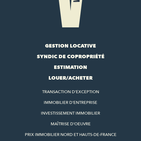
GESTION LOCATIVE
SYNDIC DE COPROPRIÉTÉ
ESTIMATION
LOUER/ACHETER
TRANSACTION D'EXCEPTION
IMMOBILIER D'ENTREPRISE
INVESTISSEMENT IMMOBILIER
MAÎTRISE D'OEUVRE
PRIX IMMOBILIER NORD ET HAUTS-DE-FRANCE