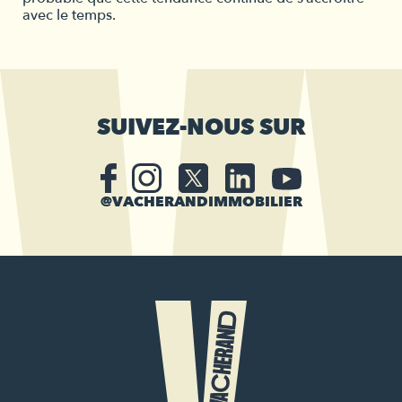
avec le temps.
SUIVEZ-NOUS SUR
@VACHERANDIMMOBILIER