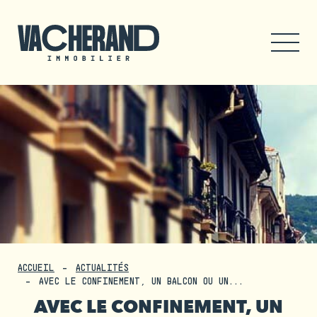
ACCUEIL
ACTUALITÉS
AVEC LE CONFINEMENT, UN BALCON OU UN...
AVEC LE CONFINEMENT, UN