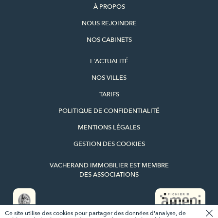
À PROPOS
NOUS REJOINDRE
NOS CABINETS
L'ACTUALITÉ
NOS VILLES
TARIFS
POLITIQUE DE CONFIDENTIALITÉ
MENTIONS LÉGALES
GESTION DES COOKIES
VACHERAND IMMOBILIER EST MEMBRE
DES ASSOCIATIONS
Ce site utilise des cookies pour partager des données d'analyse, de