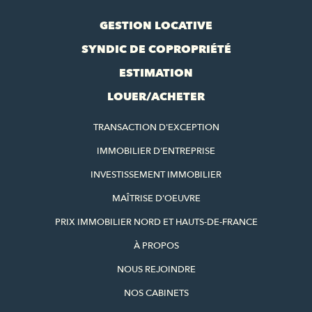
GESTION LOCATIVE
SYNDIC DE COPROPRIÉTÉ
ESTIMATION
LOUER/ACHETER
TRANSACTION D'EXCEPTION
IMMOBILIER D'ENTREPRISE
INVESTISSEMENT IMMOBILIER
MAÎTRISE D'OEUVRE
PRIX IMMOBILIER NORD ET HAUTS-DE-FRANCE
À PROPOS
NOUS REJOINDRE
NOS CABINETS