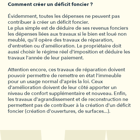
Comment créer un déficit foncier ?
Évidemment, toutes les dépenses ne peuvent pas
contribuer à créer un déficit foncier.
Le plus simple est de déduire de ses revenus fonciers
les dépenses liées aux travaux si le bien est loué non
meublé, qu'il opère des travaux de réparation,
d'entretien ou d'amélioration. Le propriétaire doit
aussi choisir le régime réel d'imposition et déduire les
travaux l'année de leur paiement.
Attention encore, ces travaux de réparation doivent
pouvoir permettre de remettre en état l'immeuble
pour un usage normal d'après la loi. Ceux
d'amélioration doivent de leur côté apporter un
niveau de confort supplémentaire et nouveau. Enfin,
les travaux d'agrandissement et de reconstruction ne
permettent pas de contribuer à la création d'un déficit
foncier (création d'ouvertures, de surfaces...).