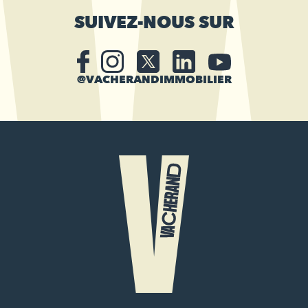
SUIVEZ-NOUS SUR
@VACHERANDIMMOBILIER