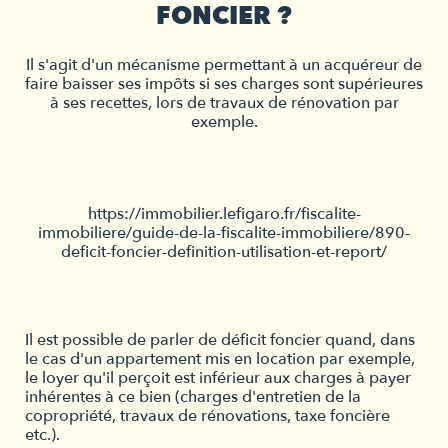
FONCIER ?
Il s'agit d'un mécanisme permettant à un acquéreur de
faire baisser ses impôts si ses charges sont supérieures
à ses recettes, lors de travaux de rénovation par
exemple.
https://immobilier.lefigaro.fr/fiscalite-
immobiliere/guide-de-la-fiscalite-immobiliere/890-
deficit-foncier-definition-utilisation-et-report/
Il est possible de parler de déficit foncier quand, dans
le cas d'un appartement mis en location par exemple,
le loyer qu'il perçoit est inférieur aux charges à payer
inhérentes à ce bien (charges d'entretien de la
copropriété, travaux de rénovations, taxe foncière
etc.).