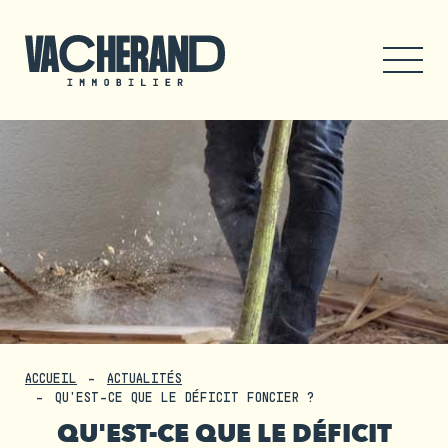
ACCUEIL
ACTUALITÉS
QU'EST-CE QUE LE DÉFICIT FONCIER ?
QU'EST-CE QUE LE DÉFICIT