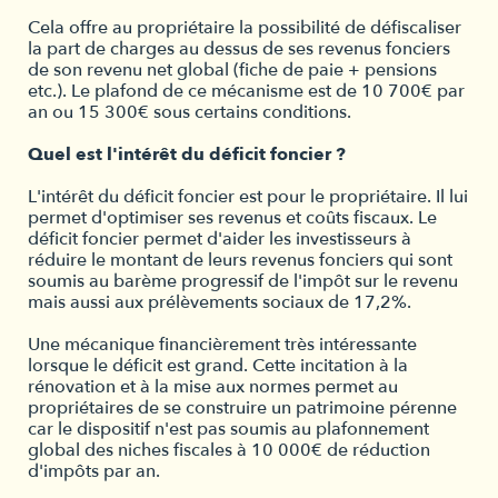
Cela offre au propriétaire la possibilité de défiscaliser
la part de charges au dessus de ses revenus fonciers
de son revenu net global (fiche de paie + pensions
etc.). Le plafond de ce mécanisme est de 10 700€ par
an ou 15 300€ sous certains conditions.
Quel est l'intérêt du déficit foncier ?
L'intérêt du déficit foncier est pour le propriétaire. Il lui
permet d'optimiser ses revenus et coûts fiscaux. Le
déficit foncier permet d'aider les investisseurs à
réduire le montant de leurs revenus fonciers qui sont
soumis au barème progressif de l'impôt sur le revenu
mais aussi aux prélèvements sociaux de 17,2%.
Une mécanique financièrement très intéressante
lorsque le déficit est grand. Cette incitation à la
rénovation et à la mise aux normes permet au
propriétaires de se construire un patrimoine pérenne
car le dispositif n'est pas soumis au plafonnement
global des niches fiscales à 10 000€ de réduction
d'impôts par an.