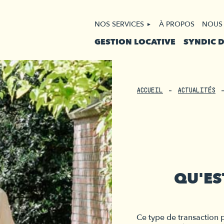
NOS SERVICES
À PROPOS
NOUS
GESTION LOCATIVE
SYNDIC 
ACCUEIL
ACTUALITÉS
QU'ES
Ce type de transaction 