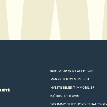
TRANSACTION D'EXCEPTION
IMMOBILIER D'ENTREPRISE
INVESTISSEMENT IMMOBILIER
RIÉTÉ
MAÎTRISE D'OEUVRE
PRIX IMMOBILIER NORD ET HAUTS-DE