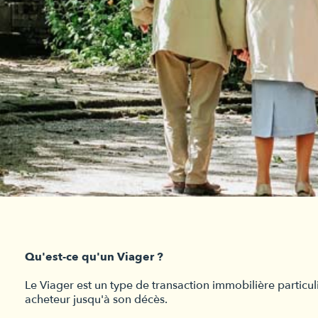
Qu'est-ce qu'un Viager ?
Le Viager est un type de transaction immobilière particul
acheteur jusqu'à son décès.