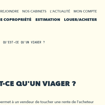
 REJOINDRE
NOS CABINETS
L'ACTUALITÉ
MON COMPTE
DE COPROPRIÉTÉ
ESTIMATION
LOUER/ACHETER
QU'EST-CE QU'UN VIAGER ?
T-CE QU'UN VIAGER ?
permet à un vendeur de toucher une rente de l'acheteur