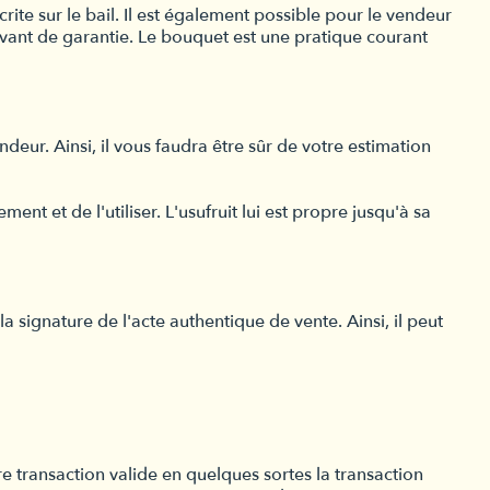
rite sur le bail. Il est également possible pour le vendeur
rvant de garantie. Le bouquet est une pratique courant
deur. Ainsi, il vous faudra être sûr de votre estimation
nt et de l'utiliser. L'usufruit lui est propre jusqu'à sa
la signature de l'acte authentique de vente. Ainsi, il peut
e transaction valide en quelques sortes la transaction