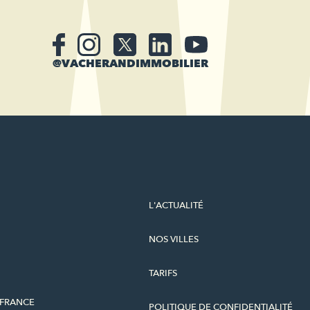
@VACHERANDIMMOBILIER
L'ACTUALITÉ
NOS VILLES
TARIFS
-FRANCE
POLITIQUE DE CONFIDENTIALITÉ