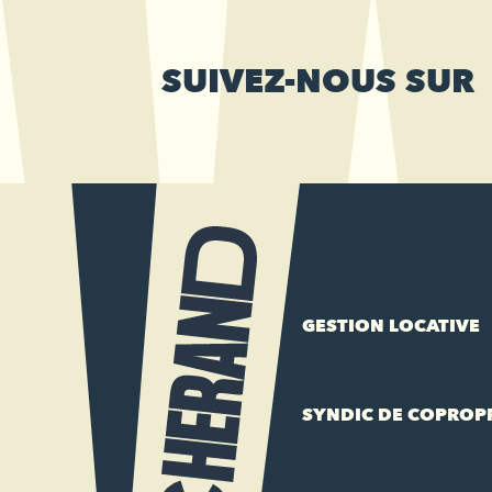
SUIVEZ-NOUS SUR
GESTION LOCATIVE
SYNDIC DE COPROP