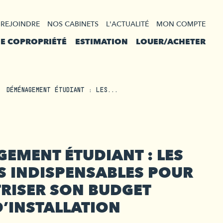
 REJOINDRE
NOS CABINETS
L'ACTUALITÉ
MON COMPTE
DE COPROPRIÉTÉ
ESTIMATION
LOUER/ACHETER
DÉMÉNAGEMENT ÉTUDIANT : LES...
EMENT ÉTUDIANT : LES
 INDISPENSABLES POUR
RISER SON BUDGET
D’INSTALLATION