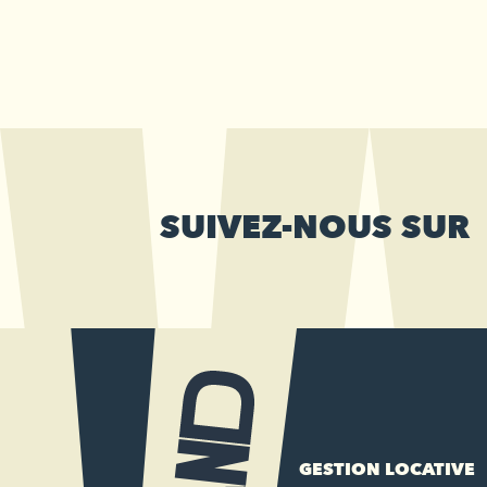
SUIVEZ-NOUS SUR
GESTION LOCATIVE