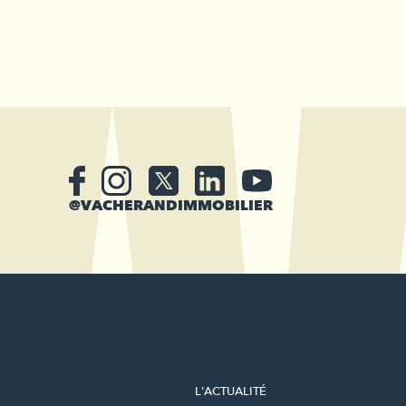
@VACHERANDIMMOBILIER
L'ACTUALITÉ