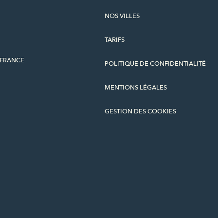
NOS VILLES
TARIFS
-FRANCE
POLITIQUE DE CONFIDENTIALITÉ
MENTIONS LÉGALES
GESTION DES COOKIES