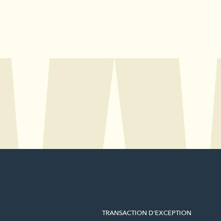
TRANSACTION D'EXCEPTION