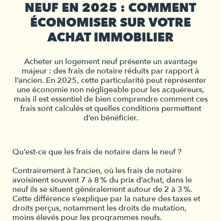
NEUF EN 2025 : COMMENT
ÉCONOMISER SUR VOTRE
ACHAT IMMOBILIER
Acheter un logement neuf présente un avantage
majeur : des frais de notaire réduits par rapport à
l’ancien. En 2025, cette particularité peut représenter
une économie non négligeable pour les acquéreurs,
mais il est essentiel de bien comprendre comment ces
frais sont calculés et quelles conditions permettent
d’en bénéficier.
Qu’est-ce que les frais de notaire dans le neuf ?
Contrairement à l’ancien, où les frais de notaire
avoisinent souvent 7 à 8 % du prix d’achat, dans le
neuf ils se situent généralement autour de 2 à 3 %.
Cette différence s’explique par la nature des taxes et
droits perçus, notamment les droits de mutation,
moins élevés pour les programmes neufs.