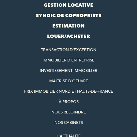
GESTION LOCATIVE
SYNDIC DE COPROPRIÉTÉ
ESTIMATION
LOUER/ACHETER
TRANSACTION D'EXCEPTION
IMMOBILIER D'ENTREPRISE
INVESTISSEMENT IMMOBILIER
MAÎTRISE D'OEUVRE
PRIX IMMOBILIER NORD ET HAUTS-DE-FRANCE
À PROPOS
NOUS REJOINDRE
NOS CABINETS
L'ACTUALITÉ