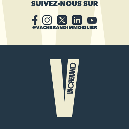
SUIVEZ-NOUS SUR
@VACHERANDIMMOBILIER