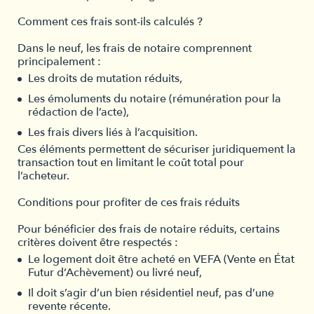
Comment ces frais sont-ils calculés ?
Dans le neuf, les frais de notaire comprennent
principalement :
Les droits de mutation réduits,
Les émoluments du notaire (rémunération pour la
rédaction de l’acte),
Les frais divers liés à l’acquisition.
Ces éléments permettent de sécuriser juridiquement la
transaction tout en limitant le coût total pour
l’acheteur.
Conditions pour profiter de ces frais réduits
Pour bénéficier des frais de notaire réduits, certains
critères doivent être respectés :
Le logement doit être acheté en VEFA (Vente en État
Futur d’Achèvement) ou livré neuf,
Il doit s’agir d’un bien résidentiel neuf, pas d’une
revente récente.