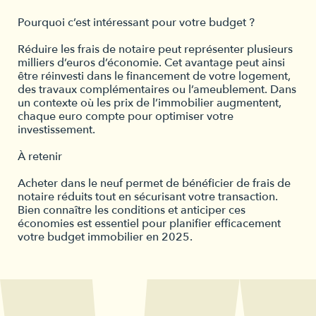
Pourquoi c’est intéressant pour votre budget ?
Réduire les frais de notaire peut représenter plusieurs
milliers d’euros d’économie. Cet avantage peut ainsi
être réinvesti dans le financement de votre logement,
des travaux complémentaires ou l’ameublement. Dans
un contexte où les prix de l’immobilier augmentent,
chaque euro compte pour optimiser votre
investissement.
À retenir
Acheter dans le neuf permet de bénéficier de frais de
notaire réduits tout en sécurisant votre transaction.
Bien connaître les conditions et anticiper ces
économies est essentiel pour planifier efficacement
votre budget immobilier en 2025.