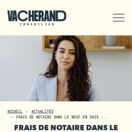
ACCUEIL
ACTUALITÉS
FRAIS DE NOTAIRE DANS LE NEUF EN 2025 :...
FRAIS DE NOTAIRE DANS LE