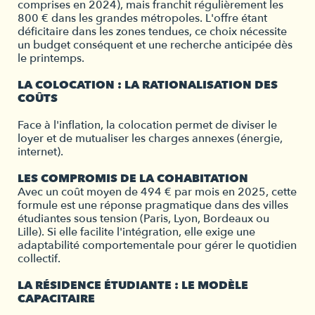
comprises en 2024), mais franchit régulièrement les
800 € dans les grandes métropoles. L'offre étant
déficitaire dans les zones tendues, ce choix nécessite
un budget conséquent et une recherche anticipée dès
le printemps.
LA COLOCATION : LA RATIONALISATION DES
COÛTS
Face à l'inflation, la colocation permet de diviser le
loyer et de mutualiser les charges annexes (énergie,
internet).
LES COMPROMIS DE LA COHABITATION
Avec un coût moyen de 494 € par mois en 2025, cette
formule est une réponse pragmatique dans des villes
étudiantes sous tension (Paris, Lyon, Bordeaux ou
Lille). Si elle facilite l'intégration, elle exige une
adaptabilité comportementale pour gérer le quotidien
collectif.
LA RÉSIDENCE ÉTUDIANTE : LE MODÈLE
CAPACITAIRE