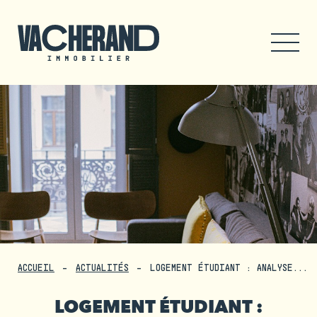
ACCUEIL
ACTUALITÉS
LOGEMENT ÉTUDIANT : ANALYSE...
LOGEMENT ÉTUDIANT :