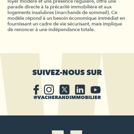
loyer modéré et une présence régulière, offre une
parade directe à la précarité immobilière et aux
logements insalubres (marchands de sommeil). Ce
modèle répond à un besoin économique immédiat en
fournissant un cadre de vie sécurisant, mais implique
de renoncer à une indépendance totale.
SUIVEZ-NOUS SUR
@VACHERANDIMMOBILIER