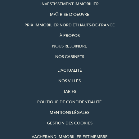
INVESTISSEMENT IMMOBILIER
MAÎTRISE D'OEUVRE
PRIX IMMOBILIER NORD ET HAUTS-DE-FRANCE
À PROPOS
NOUS REJOINDRE
NOS CABINETS
L'ACTUALITÉ
NOS VILLES
TARIFS
POLITIQUE DE CONFIDENTIALITÉ
MENTIONS LÉGALES
GESTION DES COOKIES
VACHERAND IMMOBILIER EST MEMBRE