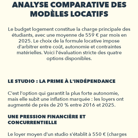
ANALYSE COMPARATIVE DES
MODÈLES LOCATIFS
Le budget logement constitue la charge principale des
étudiants, avec une moyenne de 559 € par mois en
2025. Le choix de la formule locative impose
d'arbitrer entre coût, autonomie et contraintes
matérielles. Voici l'évaluation stricte des quatre
options disponibles.
LE STUDIO : LA PRIME À L'INDÉPENDANCE
C'est l'option qui garantit la plus forte autonomie,
mais elle subit une inflation marquée : les loyers ont
augmenté de près de 20 % entre 2016 et 2025.
UNE PRESSION FINANCIÈRE ET
CONCURRENTIELLE
Le loyer moyen d'un studio s'établit à 550 € (charges