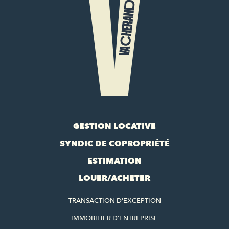
GESTION LOCATIVE
SYNDIC DE COPROPRIÉTÉ
ESTIMATION
LOUER/ACHETER
TRANSACTION D'EXCEPTION
IMMOBILIER D'ENTREPRISE