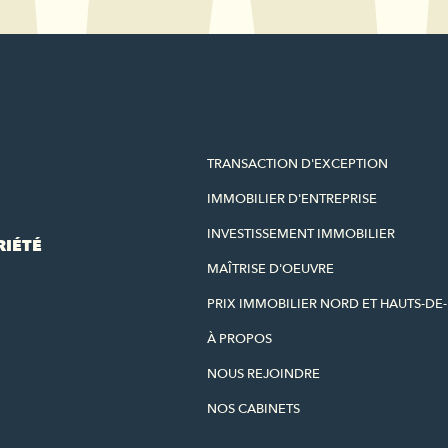
TRANSACTION D'EXCEPTION
IMMOBILIER D'ENTREPRISE
INVESTISSEMENT IMMOBILIER
RIÉTÉ
MAÎTRISE D'OEUVRE
PRIX IMMOBILIER NORD ET HAUTS-DE
À PROPOS
NOUS REJOINDRE
NOS CABINETS