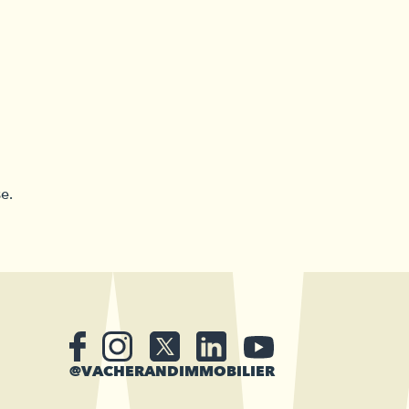
e.
@VACHERANDIMMOBILIER