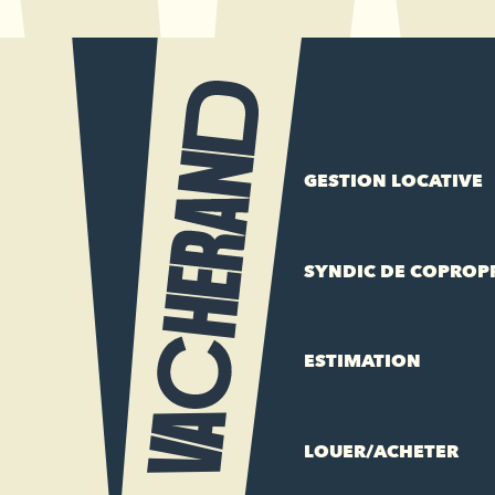
GESTION LOCATIVE
SYNDIC DE COPROP
ESTIMATION
LOUER/ACHETER