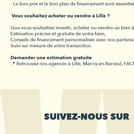
- Le bon prix et le bon plan de financement sont essentie
Vous souhaitez acheter ou vendre à Lille ?
Que vous souhaitiez investir, acheter ou vendre un bien
Estimation précise et gratuite de votre bien,
Conseils de financement personnalisés avec nos partenai
Suivi sur mesure de votre transaction.
Demander une estimation gratuite
📍 Retrouvez nos agences à Lille, Marcq-en-Barœul, FAC
SUIVEZ-NOUS SUR