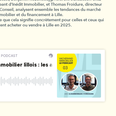
geant d’Inédit Immobilier, et Thomas Froidure, directeur
 Conseil, analysent ensemble les tendances du marché
mobilier et du financement à Lille.
 que cela signifie concrètement pour celles et ceux qui
ent acheter ou vendre à Lille en 2025.