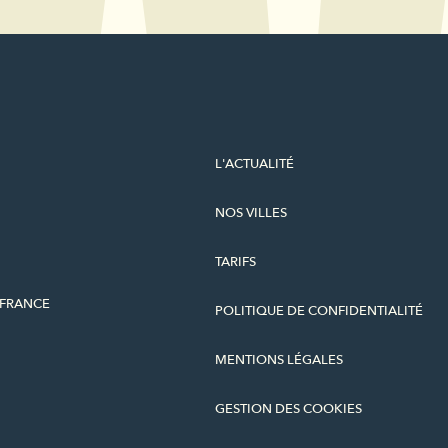
L'ACTUALITÉ
NOS VILLES
TARIFS
-FRANCE
POLITIQUE DE CONFIDENTIALITÉ
MENTIONS LÉGALES
GESTION DES COOKIES