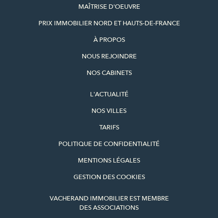
MAÎTRISE D'OEUVRE
PRIX IMMOBILIER NORD ET HAUTS-DE-FRANCE
À PROPOS
NOUS REJOINDRE
NOS CABINETS
L'ACTUALITÉ
NOS VILLES
TARIFS
POLITIQUE DE CONFIDENTIALITÉ
MENTIONS LÉGALES
GESTION DES COOKIES
VACHERAND IMMOBILIER EST MEMBRE
DES ASSOCIATIONS