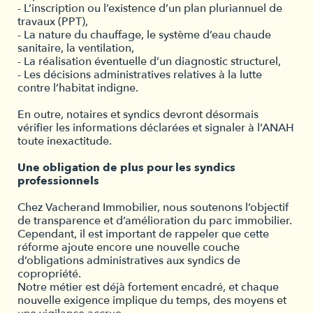
- L’inscription ou l’existence d’un plan pluriannuel de
travaux (PPT),
- La nature du chauffage, le système d’eau chaude
sanitaire, la ventilation,
- La réalisation éventuelle d’un diagnostic structurel,
- Les décisions administratives relatives à la lutte
contre l’habitat indigne.
En outre, notaires et syndics devront désormais
vérifier les informations déclarées et signaler à l’ANAH
toute inexactitude.
Une obligation de plus pour les syndics
professionnels
Chez Vacherand Immobilier, nous soutenons l’objectif
de transparence et d’amélioration du parc immobilier.
Cependant, il est important de rappeler que cette
réforme ajoute encore une nouvelle couche
d’obligations administratives aux syndics de
copropriété.
Notre métier est déjà fortement encadré, et chaque
nouvelle exigence implique du temps, des moyens et