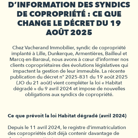
D’INFORMATION DES SYNDICS
DE COPROPRIÉTÉ : CE QUE
CHANGE LE DÉCRET DU 19
AOÛT 2025
Chez Vacherand Immobilier, syndic de copropriété
implanté à Lille, Dunkerque, Armentières, Bailleul et
Marcq-en-Barœul, nous avons à cœur d’informer nos
clients copropriétaires des évolutions législatives qui
impactent la gestion de leur immeuble. La récente
publication du décret n° 2025-831 du 19 août 2025
(JO du 21 août) vient compléter la loi « Habitat
dégradé » du 9 avril 2024 et impose de nouvelles
obligations aux syndics de copropriété.
Ce que prévoit la loi Habitat dégradé (avril 2024)
Depuis le 11 avril 2024, le registre d’immatriculation
des copropriétés doit déjà contenir davantage de