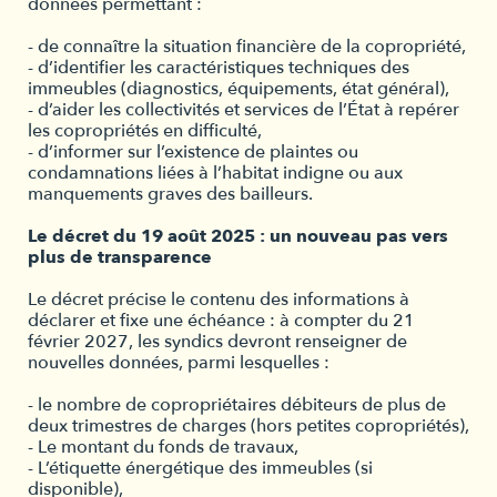
données permettant :
- de connaître la situation financière de la copropriété,
- d’identifier les caractéristiques techniques des
immeubles (diagnostics, équipements, état général),
- d’aider les collectivités et services de l’État à repérer
les copropriétés en difficulté,
- d’informer sur l’existence de plaintes ou
condamnations liées à l’habitat indigne ou aux
manquements graves des bailleurs.
Le décret du 19 août 2025 : un nouveau pas vers
plus de transparence
Le décret précise le contenu des informations à
déclarer et fixe une échéance : à compter du 21
février 2027, les syndics devront renseigner de
nouvelles données, parmi lesquelles :
- le nombre de copropriétaires débiteurs de plus de
deux trimestres de charges (hors petites copropriétés),
- Le montant du fonds de travaux,
- L’étiquette énergétique des immeubles (si
disponible),