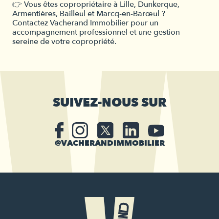
👉 Vous êtes copropriétaire à Lille, Dunkerque,
Armentières, Bailleul et Marcq-en-Barœul ?
Contactez Vacherand Immobilier pour un
accompagnement professionnel et une gestion
sereine de votre copropriété.
SUIVEZ-NOUS SUR
@VACHERANDIMMOBILIER