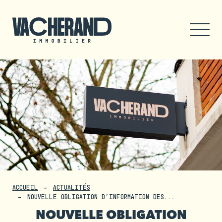
ACCUEIL
ACTUALITÉS
NOUVELLE OBLIGATION D’INFORMATION DES...
NOUVELLE OBLIGATION