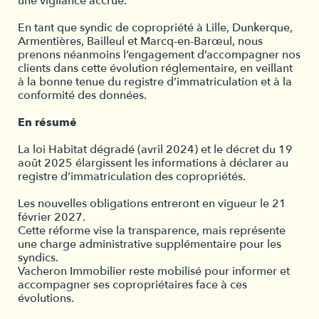
une vigilance accrue.
En tant que syndic de copropriété à Lille, Dunkerque,
Armentières, Bailleul et Marcq-en-Barœul, nous
prenons néanmoins l’engagement d’accompagner nos
clients dans cette évolution réglementaire, en veillant
à la bonne tenue du registre d’immatriculation et à la
conformité des données.
En résumé
La loi Habitat dégradé (avril 2024) et le décret du 19
août 2025 élargissent les informations à déclarer au
registre d’immatriculation des copropriétés.
Les nouvelles obligations entreront en vigueur le 21
février 2027.
Cette réforme vise la transparence, mais représente
une charge administrative supplémentaire pour les
syndics.
Vacheron Immobilier reste mobilisé pour informer et
accompagner ses copropriétaires face à ces
évolutions.