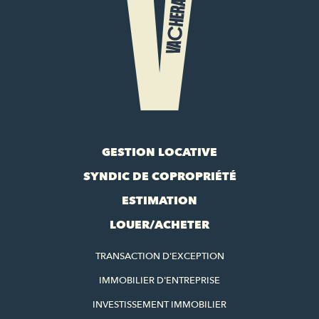
GESTION LOCATIVE
SYNDIC DE COPROPRIÉTÉ
ESTIMATION
LOUER/ACHETER
TRANSACTION D'EXCEPTION
IMMOBILIER D'ENTREPRISE
INVESTISSEMENT IMMOBILIER