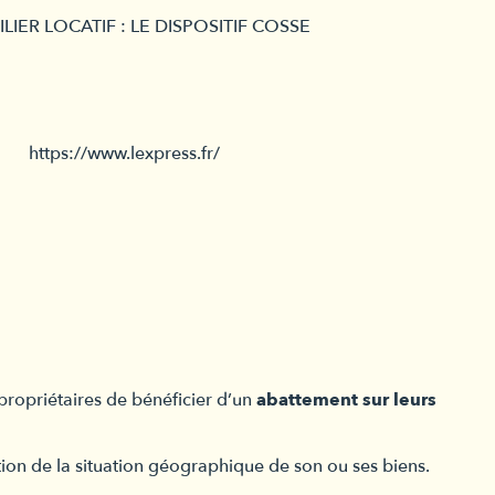
LIER LOCATIF : LE DISPOSITIF COSSE
https://www.lexpress.fr/
 propriétaires de bénéficier d’un
abattement sur leurs
ion de la situation géographique de son ou ses biens.