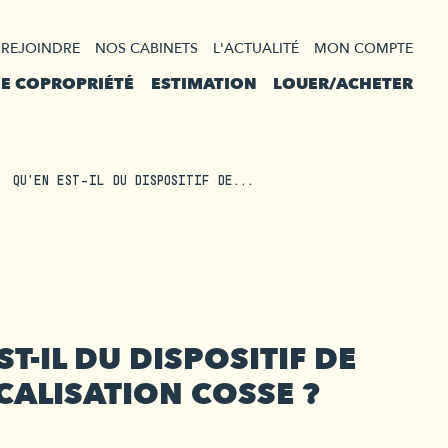
 REJOINDRE
NOS CABINETS
L'ACTUALITÉ
MON COMPTE
DE COPROPRIÉTÉ
ESTIMATION
LOUER/ACHETER
QU'EN EST-IL DU DISPOSITIF DE...
ST-IL DU DISPOSITIF DE
CALISATION COSSE ?