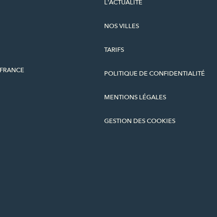
L'ACTUALITÉ
NOS VILLES
TARIFS
-FRANCE
POLITIQUE DE CONFIDENTIALITÉ
MENTIONS LÉGALES
GESTION DES COOKIES