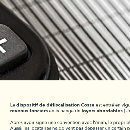
Le
dispositif de défiscalisation Cosse
est entré en vig
revenus fonciers
en échange de
loyers abordables
(so
Après avoir signé une convention avec l’Anah, le proprié
Aussi, les locataires ne doivent pas dépasser un certain 