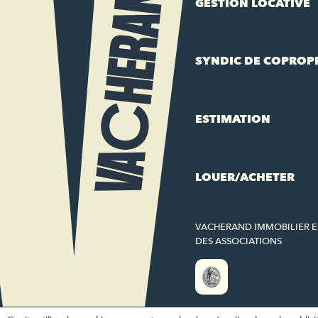
GESTION LOCATIVE
SYNDIC DE COPROP
ESTIMATION
LOUER/ACHETER
VACHERAND IMMOBILIER 
DES ASSOCIATIONS