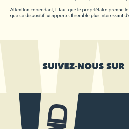
Attention cependant, il faut que le propriétaire prenne le
que ce dispositif lui apporte. Il semble plus intéressant d’
SUIVEZ-NOUS SUR