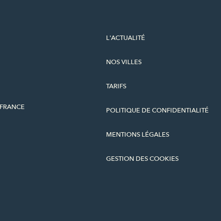
L'ACTUALITÉ
NOS VILLES
TARIFS
-FRANCE
POLITIQUE DE CONFIDENTIALITÉ
MENTIONS LÉGALES
GESTION DES COOKIES