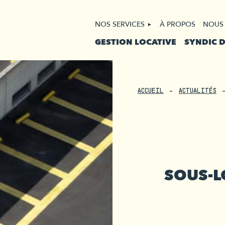
NOS SERVICES
À PROPOS
NOUS
GESTION LOCATIVE
SYNDIC 
ACCUEIL
ACTUALITÉS
SOUS-L