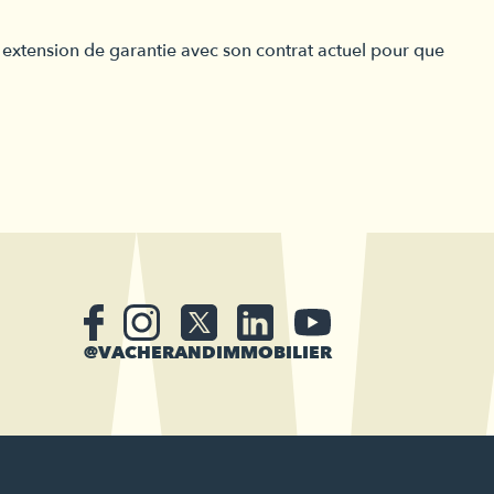
e extension de garantie avec son contrat actuel pour que
@VACHERANDIMMOBILIER