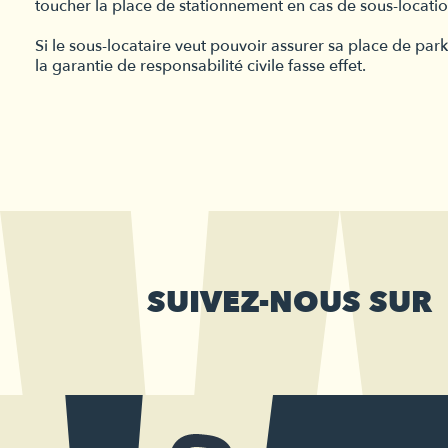
toucher la place de stationnement en cas de sous-location
Si le sous-locataire veut pouvoir assurer sa place de par
la garantie de responsabilité civile fasse effet.
SUIVEZ-NOUS SUR