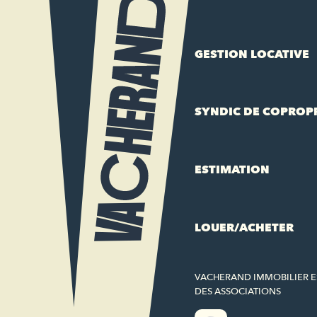
GESTION LOCATIVE
SYNDIC DE COPROP
ESTIMATION
LOUER/ACHETER
VACHERAND IMMOBILIER 
DES ASSOCIATIONS