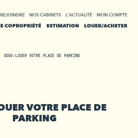
 REJOINDRE
NOS CABINETS
L'ACTUALITÉ
MON COMPTE
DE COPROPRIÉTÉ
ESTIMATION
LOUER/ACHETER
SOUS-LOUER VOTRE PLACE DE PARKING
OUER VOTRE PLACE DE
PARKING