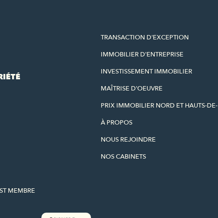
TRANSACTION D'EXCEPTION
IMMOBILIER D'ENTREPRISE
INVESTISSEMENT IMMOBILIER
RIÉTÉ
MAÎTRISE D'OEUVRE
PRIX IMMOBILIER NORD ET HAUTS-DE
À PROPOS
NOUS REJOINDRE
NOS CABINETS
EST MEMBRE