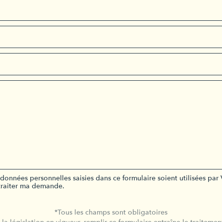
données personnelles saisies dans ce formulaire soient utilisées 
raiter ma demande.
*Tous les champs sont obligatoires