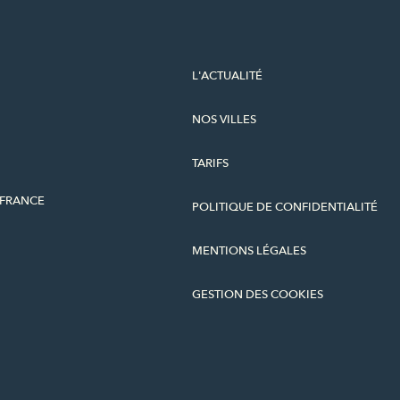
L'ACTUALITÉ
NOS VILLES
TARIFS
-FRANCE
POLITIQUE DE CONFIDENTIALITÉ
MENTIONS LÉGALES
GESTION DES COOKIES