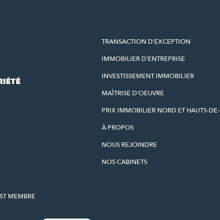
TRANSACTION D'EXCEPTION
IMMOBILIER D'ENTREPRISE
INVESTISSEMENT IMMOBILIER
RIÉTÉ
MAÎTRISE D'OEUVRE
PRIX IMMOBILIER NORD ET HAUTS-DE
À PROPOS
NOUS REJOINDRE
NOS CABINETS
EST MEMBRE