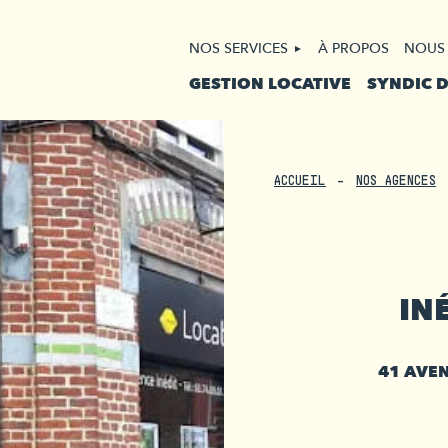
NOS SERVICES
À PROPOS
NOUS
GESTION LOCATIVE
SYNDIC 
ACCUEIL
NOS AGENCES
IN
41 AVE