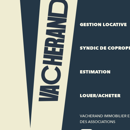
GESTION LOCATIVE
SYNDIC DE COPROP
ESTIMATION
LOUER/ACHETER
VACHERAND IMMOBILIER 
DES ASSOCIATIONS