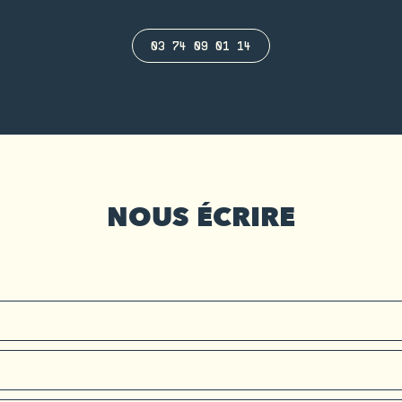
03 74 09 01 14
NOUS ÉCRIRE