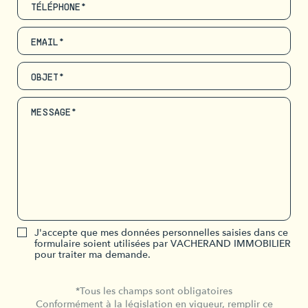
TÉLÉPHONE*
EMAIL*
OBJET*
MESSAGE*
J'accepte que mes données personnelles saisies dans ce
formulaire soient utilisées par VACHERAND IMMOBILIER
pour traiter ma demande.
*Tous les champs sont obligatoires
Conformément à la législation en vigueur, remplir ce