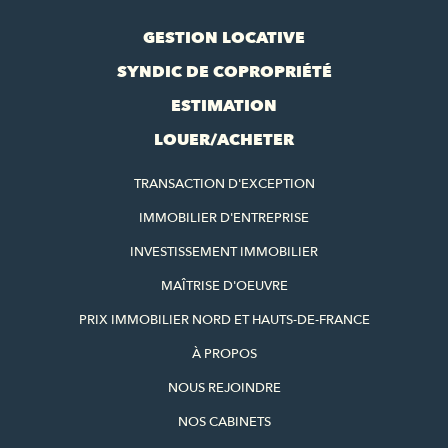
GESTION LOCATIVE
SYNDIC DE COPROPRIÉTÉ
ESTIMATION
LOUER/ACHETER
TRANSACTION D'EXCEPTION
IMMOBILIER D'ENTREPRISE
INVESTISSEMENT IMMOBILIER
MAÎTRISE D'OEUVRE
PRIX IMMOBILIER NORD ET HAUTS-DE-FRANCE
À PROPOS
NOUS REJOINDRE
NOS CABINETS