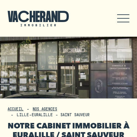
ACCUEIL
NOS AGENCES
LILLE-EURALILLE - SAINT SAUVEUR
NOTRE CABINET IMMOBILIER À
EURALILLE / SAINT SAUVEUR