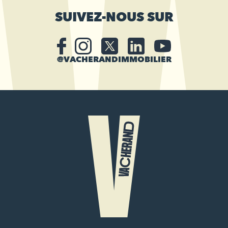
SUIVEZ-NOUS SUR
@VACHERANDIMMOBILIER