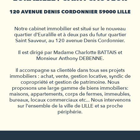
120 AVENUE DENIS CORDONNIER 59000 LILLE
Notre cabinet immobilier est situé sur le nouveau
quartier d'Euralille et à deux pas du futur quartier
Saint Sauveur, au 120 avenue Denis Cordonnier.
Il est dirigé par Madame Charlotte BATTAIS et
Monsieur Anthony DEBENNE.
Il accompagne sa clientèle dans tous ses projets
immobiliers : achat, vente, gestion locative, syndic de
copropriété et gestion de patrimoine. Nous
proposons une large gamme de biens immobiliers:
maisons, appartements, corps de fermes, immeubles,
bureaux, locaux commerciaux etc... Nous intervenons
sur l'ensemble de la ville de LILLE et sa proche
périphérie.