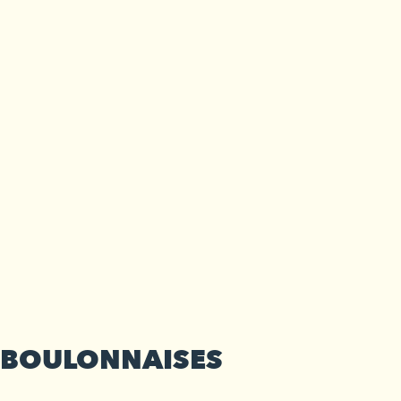
S BOULONNAISES