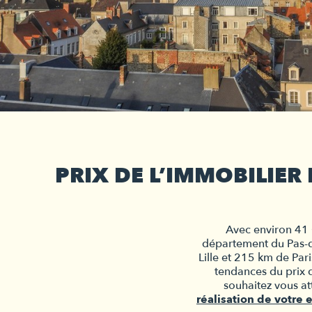
PRIX DE L’IMMOBILIER
Avec environ 41 
département du Pas-de
Lille et 215 km de Pari
tendances du prix 
réalisation de votre 
e