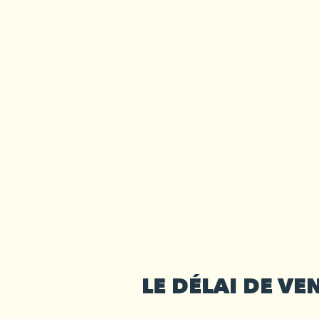
LE DÉLAI DE V