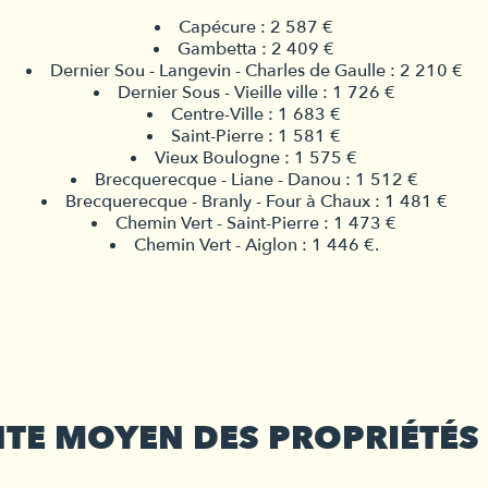
Capécure : 2 587 €
Gambetta : 2 409 €
Dernier Sou - Langevin - Charles de Gaulle : 2 210 €
Dernier Sous - Vieille ville : 1 726 €
Centre-Ville : 1 683 €
Saint-Pierre : 1 581 €
Vieux Boulogne : 1 575 €
Brecquerecque - Liane - Danou : 1 512 €
Brecquerecque - Branly - Four à Chaux : 1 481 €
Chemin Vert - Saint-Pierre : 1 473 €
Chemin Vert - Aiglon : 1 446 €.
ENTE MOYEN DES PROPRIÉTÉ