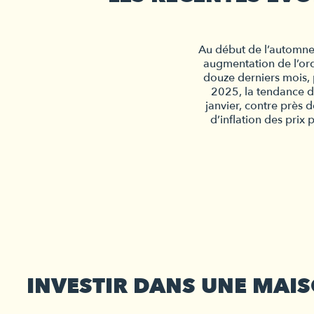
Au début de l’automne 
augmentation de l’ord
douze derniers mois, p
2025, la tendance d
janvier, contre près d
d’inflation des prix
INVESTIR DANS UNE MAI