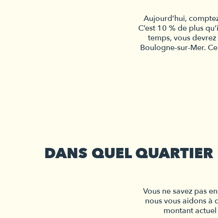
Aujourd’hui, comptez
C’est 10 % de plus qu’
temps, vous devrez 
Boulogne-sur-Mer. Ce 
DANS QUEL QUARTIER 
Vous ne savez pas en
nous vous aidons à d
montant actuel 