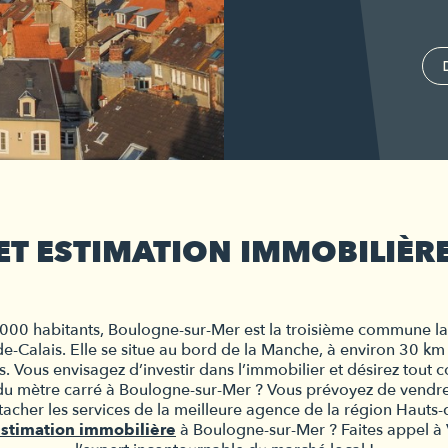
 ET ESTIMATION IMMOBILIÈ
000 habitants, Boulogne-sur-Mer est la troisième commune la 
-Calais. Elle se situe au bord de la Manche, à environ 30 km 
s. Vous envisagez d’investir dans l’immobilier et désirez tout c
du mètre carré à Boulogne-sur-Mer ?
 Vous prévoyez de vendre
stimation immobilière
à Boulogne-sur-Mer ?
Faites appel à