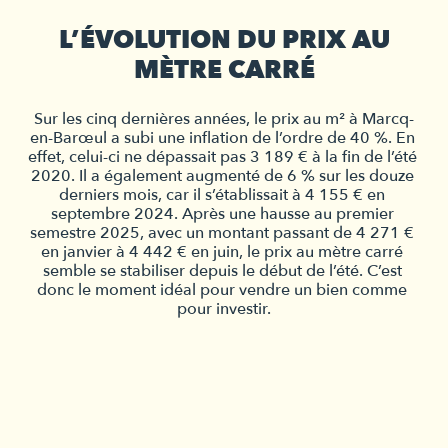
L’ÉVOLUTION DU PRIX AU
MÈTRE CARRÉ
Sur les cinq dernières années, le prix au 
m²
 à Marcq-
en-Barœul a subi une inflation de l’ordre de 40 %. En 
effet, celui-ci ne dépassait pas 3 189 € à la fin de l’été 
2020. Il a également augmenté de 6 % sur les douze 
derniers mois, car il s’établissait à 4 155 € en 
septembre 2024. Après une hausse au premier 
semestre 2025, avec un montant passant de 4 271 € 
en janvier à 4 442 € en juin, le prix au mètre carré 
semble se stabiliser depuis le début de l’été. C’est 
donc le moment idéal pour vendre un bien comme 
pour investir.