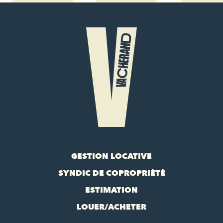
GESTION LOCATIVE
SYNDIC DE COPROPRIÉTÉ
ESTIMATION
LOUER/ACHETER