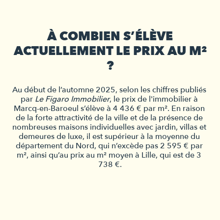
À COMBIEN S’ÉLÈVE
ACTUELLEMENT LE PRIX AU M²
?
Au début de l’automne 2025, selon les chiffres publiés 
par 
Le Figaro Immobilier
, le prix de l'immobilier à 
Marcq-en-Baroeul
 s’élève à 4 436 € par m². En raison 
de la forte attractivité de la ville et de la présence de 
nombreuses maisons individuelles avec jardin, villas et 
demeures de luxe, il est supérieur à la moyenne du 
département du Nord, qui n’excède pas 2 595 € par 
m², ainsi qu’au prix au m² moyen à Lille, qui est de 3 
738 €.