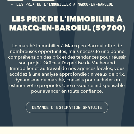
LES PRIX DE L'IMMOBILIER À MARCQ-EN-BAROEUL
LES PRIX DE L'IMMOBILIER À
MARCQ-EN-BAROEUL (59700)
Le marché immobilier à Marcq-en-Barœul offre de
nombreuses opportunités, mais nécessite une bonne
compréhension des prix et des tendances pour réussir
son projet. Grâce à l’expertise de Vacherand
Immobilier et au travail de nos agences locales, vous
accédez à une analyse approfondie : niveaux de prix,
dynamisme du marché, conseils pour acheter ou
estimer votre propriété. Une ressource indispensable
pour avancer en toute confiance.
DEMANDE D'ESTIMATION GRATUITE