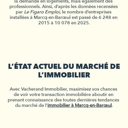
la demande en logements, mais également des 
professionnels. Ainsi, d’après les données recensées 
par 
Le Figaro Emploi
, le nombre d’entreprises 
installées à Marcq-en-Barœul est passé de 6 248 en 
2015 à 10 078 en 2025.
L’ÉTAT ACTUEL DU MARCHÉ DE
L’IMMOBILIER
Avec Vacherand Immobilier, maximisez vos chances 
de voir votre transaction immobilière aboutir en 
prenant connaissance des toutes dernières tendances 
du marché de l’
immobilier à Marcq-en-Barœul
.