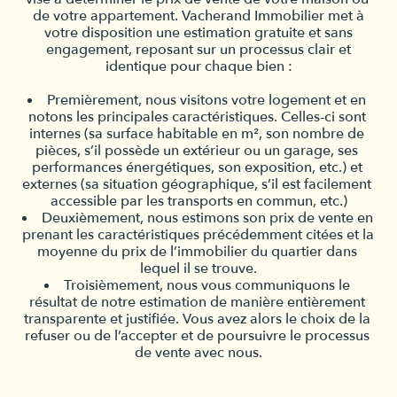
de votre appartement. 
Vacherand Immobilier met à
votre disposition une estimation gratuite et sans
engagement, reposant sur un processus clair et
identique pour chaque bien :
Premièrement, nous visitons votre logement et en 
notons les principales caractéristiques. Celles-ci sont 
internes (sa surface habitable en m², son nombre de 
pièces, s’il possède un extérieur ou un garage, ses 
performances énergétiques, son exposition, etc.) et 
externes (sa situation géographique, s’il est facilement 
accessible par les transports en commun, etc.)
Deuxièmement, nous estimons son prix de vente en 
prenant les caractéristiques précédemment citées et la 
moyenne du prix de l’immobilier du quartier dans 
lequel il se trouve.
Troisièmement, nous vous communiquons le 
résultat de notre estimation de manière entièrement 
transparente et justifiée. Vous avez alors le choix de la 
refuser ou de l’accepter et de poursuivre le processus 
de vente avec nous.