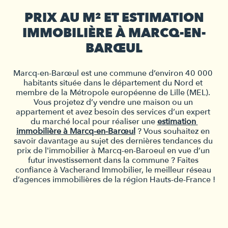
PRIX AU M² ET ESTIMATION
IMMOBILIÈRE À MARCQ-EN-
BARŒUL
Marcq-en-Barœul est une commune d’environ 40 000 
habitants située dans le département du Nord et 
membre de la Métropole européenne de Lille (MEL). 
Vous projetez d’y vendre une maison ou un 
appartement et avez besoin des services d’un expert 
du marché local pour réaliser une 
estimation 
immobilière à Marcq-en-Barœul
 ? Vous souhaitez en 
savoir davantage au sujet des dernières tendances du 
prix de l'immobilier à Marcq-en-Baroeul 
en vue d’un 
futur investissement dans la commune ? Faites 
confiance à Vacherand Immobilier, le meilleur réseau 
d’agences immobilières de la région Hauts-de-France !