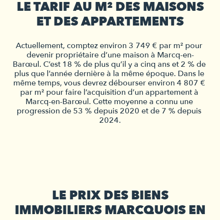
LE TARIF AU M² DES MAISONS
ET DES APPARTEMENTS
Actuellement, comptez environ 3 749 € par m² pour 
devenir propriétaire d’une maison à Marcq-en-
Barœul. C’est 18 % de plus qu’il y a cinq ans et 2 % de 
plus que l’année dernière à la même époque. Dans le 
même temps, vous devrez débourser environ 4 807 € 
par m² pour faire l’acquisition d’un appartement à 
Marcq-en-Barœul. Cette moyenne a connu une 
progression de 53 % depuis 2020 et de 7 % depuis 
2024.
LE PRIX DES BIENS
IMMOBILIERS MARCQUOIS EN