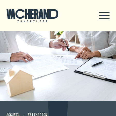
ACCUEIL
ESTIMATION