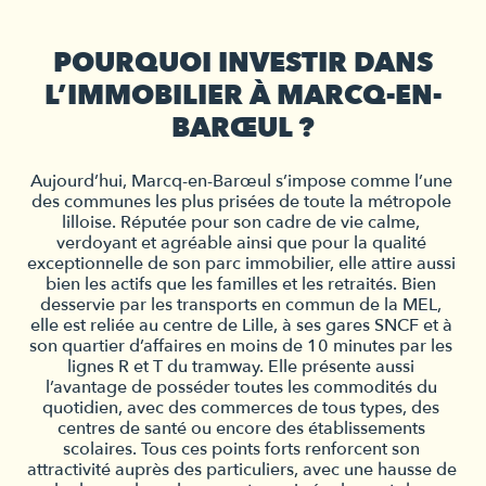
POURQUOI INVESTIR DANS
L’IMMOBILIER À MARCQ-EN-
BARŒUL ?
Aujourd’hui, Marcq-en-Barœul s’impose comme l’une 
des communes les plus prisées de toute la métropole 
lilloise. Réputée pour son cadre de vie calme, 
verdoyant et agréable ainsi que pour la qualité 
exceptionnelle de son parc immobilier, elle attire aussi 
bien les actifs que les familles et les retraités. Bien 
desservie par les transports en commun de la MEL, 
elle est reliée au centre de Lille, à ses gares SNCF et à 
son quartier d’affaires en moins de 10 minutes par les 
lignes R et T du tramway. Elle présente aussi 
l’avantage de posséder toutes les commodités du 
quotidien, avec des commerces de tous types, des 
centres de santé ou encore des établissements 
scolaires. Tous ces points forts renforcent son 
attractivité auprès des particuliers, avec une hausse de 