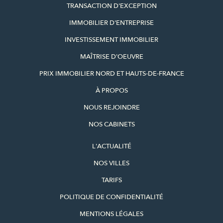
TRANSACTION D'EXCEPTION
IMMOBILIER D'ENTREPRISE
INVESTISSEMENT IMMOBILIER
MAÎTRISE D'OEUVRE
PRIX IMMOBILIER NORD ET HAUTS-DE-FRANCE
À PROPOS
NOUS REJOINDRE
NOS CABINETS
L'ACTUALITÉ
NOS VILLES
TARIFS
POLITIQUE DE CONFIDENTIALITÉ
MENTIONS LÉGALES