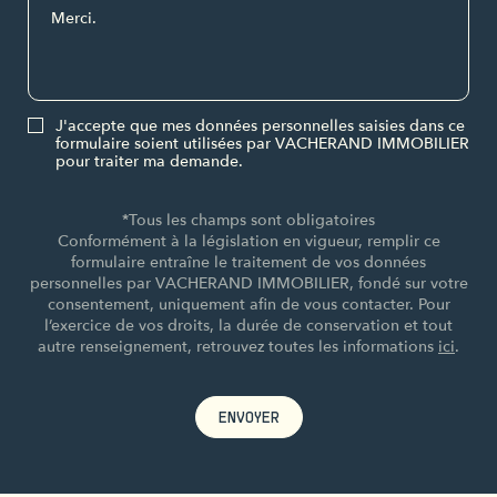
J'accepte que mes données personnelles saisies dans ce
formulaire soient utilisées par VACHERAND IMMOBILIER
pour traiter ma demande.
*Tous les champs sont obligatoires
Conformément à la législation en vigueur, remplir ce
formulaire entraîne le traitement de vos données
personnelles par VACHERAND IMMOBILIER, fondé sur votre
consentement, uniquement afin de vous contacter. Pour
l’exercice de vos droits, la durée de conservation et tout
autre renseignement, retrouvez toutes les informations
ici
.
ENVOYER