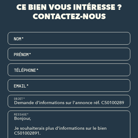
CE BIEN VOUS INTÉRESSE ?
CONTACTEZ-NOUS
NOM*
PRÉNOM*
TÉLÉPHONE*
EMAIL*
OBJET*
MESSAGE*