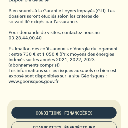
Bien soumis à la Garantie Loyers Impayés (GLI). Les
dossiers seront étudiés selon les critères de
solvabilité exigés par l'assurance.
Pour demande de visites, contactez-nous au
03.28.44.00.40
Estimation des coûts annuels d'énergie du logement
: entre 730 € et 1 050 € (Prix moyens des énergies
indexés sur les années 2021, 2022, 2023
(abonnements compris))
Les informations sur les risques auxquels ce bien est
exposé sont disponibles sur le site Géorisques :
www.georisques.gouv.fr
CONDITIONS FINANCIÈRES
DIAGNOSTICS ÉNERGÉTIQUES