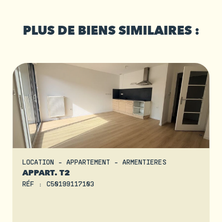
PLUS DE BIENS SIMILAIRES :
LOCATION - APPARTEMENT - ARMENTIERES
APPART. T2
RÉF : C50199117103