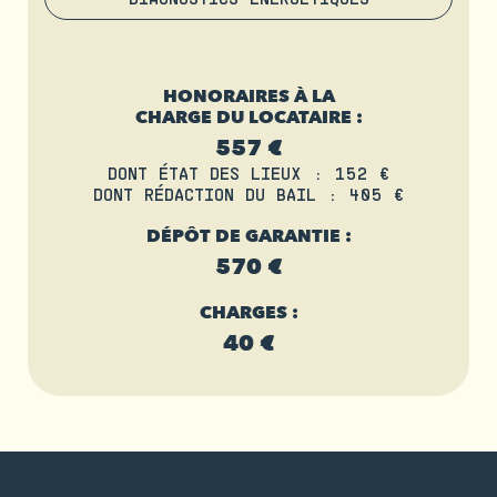
HONORAIRES À LA
CHARGE DU LOCATAIRE :
557 €
DONT ÉTAT DES LIEUX : 152 €
DONT RÉDACTION DU BAIL : 405 €
DÉPÔT DE GARANTIE :
570 €
CHARGES :
40 €