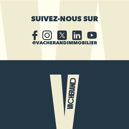
SUIVEZ-NOUS SUR
@VACHERANDIMMOBILIER