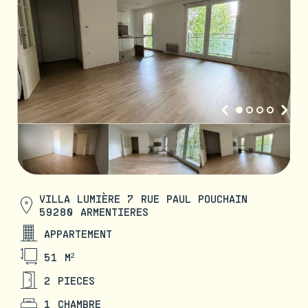
VILLA LUMIÈRE 7 RUE PAUL POUCHAIN
59280 ARMENTIERES
APPARTEMENT
51 M²
2 PIECES
1 CHAMBRE