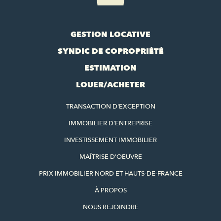
GESTION LOCATIVE
SYNDIC DE COPROPRIÉTÉ
ESTIMATION
LOUER/ACHETER
TRANSACTION D'EXCEPTION
IMMOBILIER D'ENTREPRISE
INVESTISSEMENT IMMOBILIER
MAÎTRISE D'OEUVRE
PRIX IMMOBILIER NORD ET HAUTS-DE-FRANCE
À PROPOS
NOUS REJOINDRE