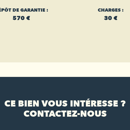
ÉPÔT DE GARANTIE :
CHARGES :
570 €
30 €
CE BIEN VOUS INTÉRESSE ?
CONTACTEZ-NOUS