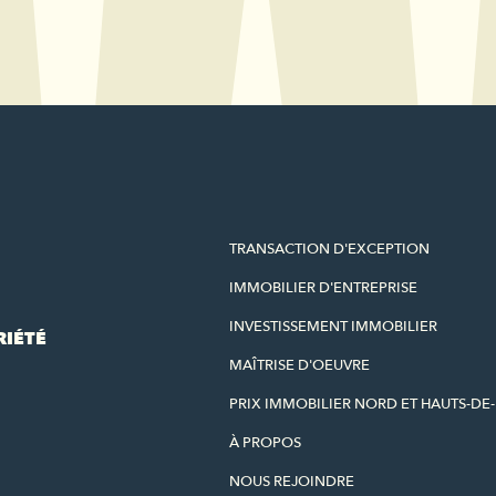
TRANSACTION D'EXCEPTION
IMMOBILIER D'ENTREPRISE
INVESTISSEMENT IMMOBILIER
RIÉTÉ
MAÎTRISE D'OEUVRE
PRIX IMMOBILIER NORD ET HAUTS-DE
À PROPOS
NOUS REJOINDRE