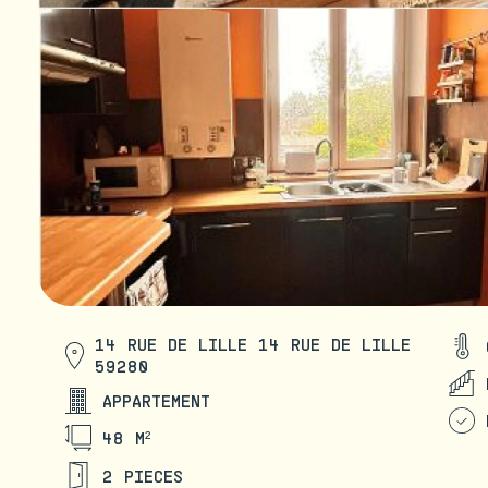
14 RUE DE LILLE 14 RUE DE LILLE
59280
APPARTEMENT
48 M²
2 PIECES