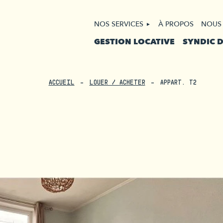
NOS SERVICES
À PROPOS
NOUS
GESTION LOCATIVE
SYNDIC 
ACCUEIL
LOUER / ACHETER
APPART. T2