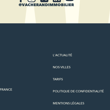
@VACHERANDIMMOBILIER
L'ACTUALITÉ
NOS VILLES
TARIFS
-FRANCE
POLITIQUE DE CONFIDENTIALITÉ
MENTIONS LÉGALES