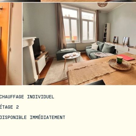
CHAUFFAGE INDIVIDUEL
ÉTAGE 2
DISPONIBLE IMMÉDIATEMENT