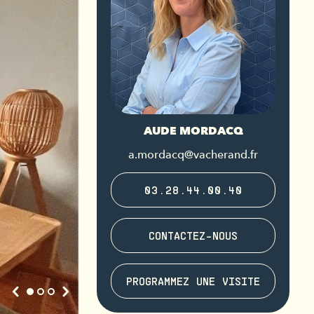
AUDE MORDACQ
a.mordacq@vacherand.fr
03.28.44.00.40
CONTACTEZ-NOUS
PROGRAMMEZ UNE VISITE