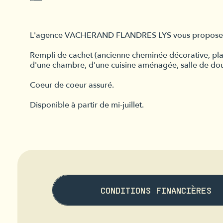
L'agence VACHERAND FLANDRES LYS vous propose à l
Rempli de cachet (ancienne cheminée décorative, planc
d'une chambre, d'une cuisine aménagée, salle de do
Coeur de coeur assuré.
Disponible à partir de mi-juillet.
CONDITIONS FINANCIÈRES