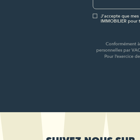
J'accepte que mes 
IMMOBILIER pour t
Conformément à l
personnelles par VA
Pour l’exercice d