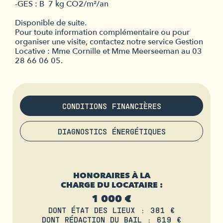
-GES : B  7 kg CO2/m²/an
Disponible de suite.
Pour toute information complémentaire ou pour
organiser une visite, contactez notre service Gestion
Locative : Mme Cornille et Mme Meerseeman au 03
28 66 06 05.
CONDITIONS FINANCIÈRES
DIAGNOSTICS ÉNERGÉTIQUES
HONORAIRES À LA
CHARGE DU LOCATAIRE :
1 000 €
DONT ÉTAT DES LIEUX : 381 €
DONT RÉDACTION DU BAIL : 619 €