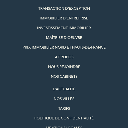
TRANSACTION D'EXCEPTION
IMMOBILIER D'ENTREPRISE
INVESTISSEMENT IMMOBILIER
MAÎTRISE D'OEUVRE
PRIX IMMOBILIER NORD ET HAUTS-DE-FRANCE
À PROPOS
NOUS REJOINDRE
NOS CABINETS
L'ACTUALITÉ
NOS VILLES
TARIFS
POLITIQUE DE CONFIDENTIALITÉ
MENTIONS LÉGALES