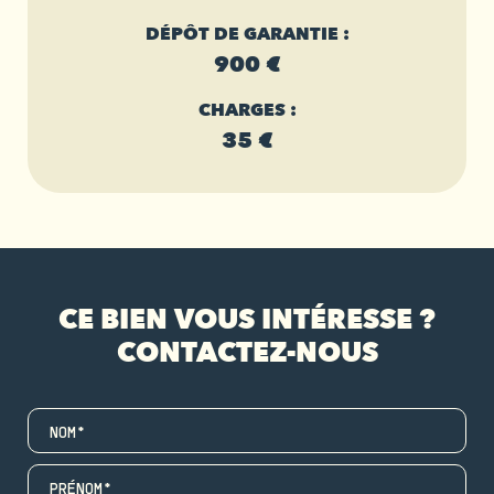
DÉPÔT DE GARANTIE :
900 €
CHARGES :
35 €
CE BIEN VOUS INTÉRESSE ?
CONTACTEZ-NOUS
NOM*
PRÉNOM*