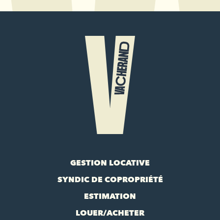
GESTION LOCATIVE
SYNDIC DE COPROPRIÉTÉ
ESTIMATION
LOUER/ACHETER