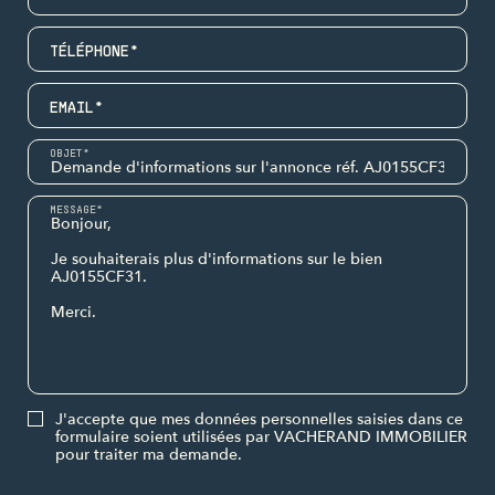
TÉLÉPHONE*
EMAIL*
OBJET*
MESSAGE*
J'accepte que mes données personnelles saisies dans ce
formulaire soient utilisées par VACHERAND IMMOBILIER
pour traiter ma demande.