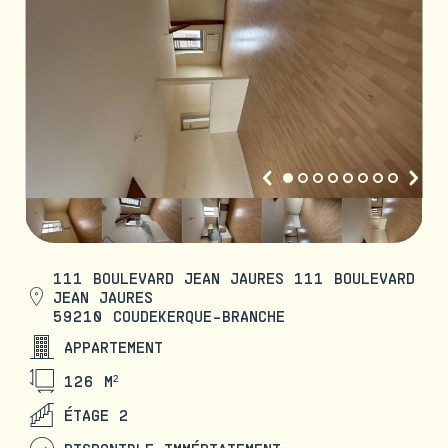
111 BOULEVARD JEAN JAURES 111 BOULEVARD
JEAN JAURES
59210 COUDEKERQUE-BRANCHE
APPARTEMENT
126 M²
ÉTAGE 2