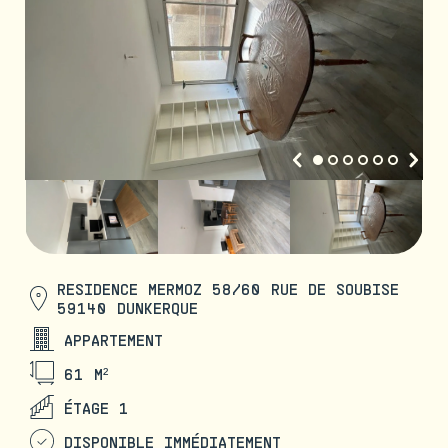
RESIDENCE MERMOZ 58/60 RUE DE SOUBISE
59140 DUNKERQUE
APPARTEMENT
61 M²
ÉTAGE 1
DISPONIBLE IMMÉDIATEMENT