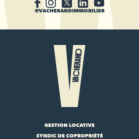
@VACHERANDIMMOBILIER
GESTION LOCATIVE
SYNDIC DE COPROPRIÉTÉ