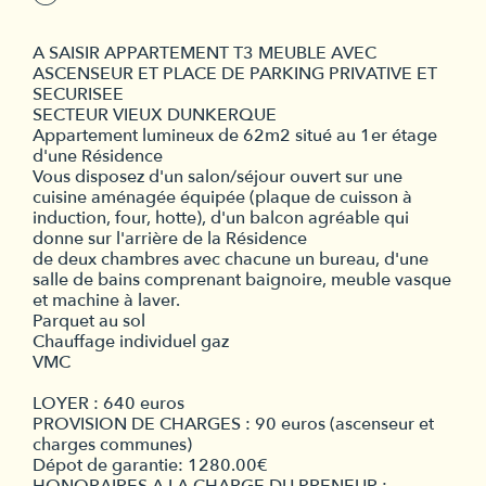
A SAISIR APPARTEMENT T3 MEUBLE AVEC
ASCENSEUR ET PLACE DE PARKING PRIVATIVE ET
SECURISEE
SECTEUR VIEUX DUNKERQUE
Appartement lumineux de 62m2 situé au 1er étage
d'une Résidence
Vous disposez d'un salon/séjour ouvert sur une
cuisine aménagée équipée (plaque de cuisson à
induction, four, hotte), d'un balcon agréable qui
donne sur l'arrière de la Résidence
de deux chambres avec chacune un bureau, d'une
salle de bains comprenant baignoire, meuble vasque
et machine à laver.
Parquet au sol
Chauffage individuel gaz
VMC
LOYER : 640 euros
PROVISION DE CHARGES : 90 euros (ascenseur et
charges communes)
Dépot de garantie: 1280.00€