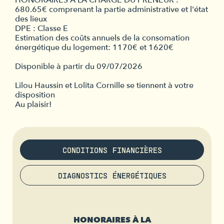
HONORAIRES A LA CHARGE DU PRENEUR :
680.65€ comprenant la partie administrative et l'état
des lieux
DPE : Classe E
Estimation des coûts annuels de la consomation
énergétique du logement: 1170€ et 1620€
Disponible à partir du 09/07/2026
Lilou Haussin et Lolita Cornille se tiennent à votre
disposition
Au plaisir!
CONDITIONS FINANCIÈRES
DIAGNOSTICS ÉNERGÉTIQUES
HONORAIRES À LA