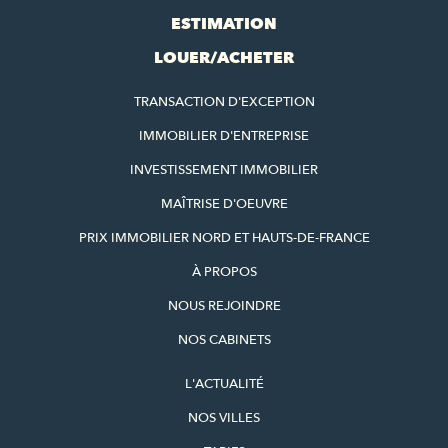
ESTIMATION
LOUER/ACHETER
TRANSACTION D'EXCEPTION
IMMOBILIER D'ENTREPRISE
INVESTISSEMENT IMMOBILIER
MAÎTRISE D'OEUVRE
PRIX IMMOBILIER NORD ET HAUTS-DE-FRANCE
À PROPOS
NOUS REJOINDRE
NOS CABINETS
L'ACTUALITÉ
NOS VILLES