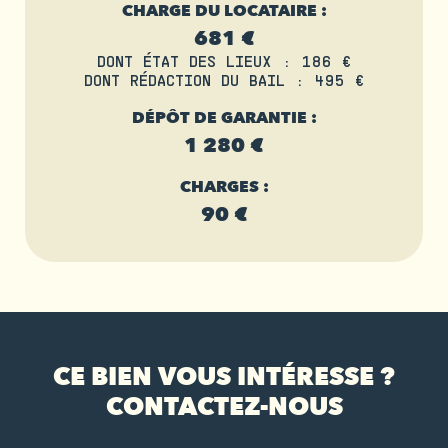
CHARGE DU LOCATAIRE :
681 €
DONT ÉTAT DES LIEUX : 186 €
DONT RÉDACTION DU BAIL : 495 €
DÉPÔT DE GARANTIE :
1 280 €
CHARGES :
90 €
CE BIEN VOUS INTÉRESSE ?
CONTACTEZ-NOUS