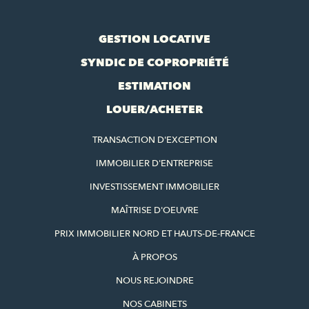
GESTION LOCATIVE
SYNDIC DE COPROPRIÉTÉ
ESTIMATION
LOUER/ACHETER
TRANSACTION D'EXCEPTION
IMMOBILIER D'ENTREPRISE
INVESTISSEMENT IMMOBILIER
MAÎTRISE D'OEUVRE
PRIX IMMOBILIER NORD ET HAUTS-DE-FRANCE
À PROPOS
NOUS REJOINDRE
NOS CABINETS