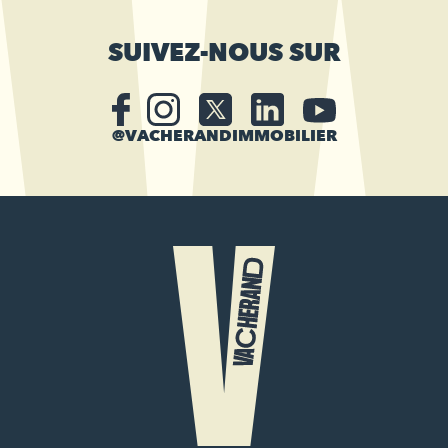
SUIVEZ-NOUS SUR
@VACHERANDIMMOBILIER