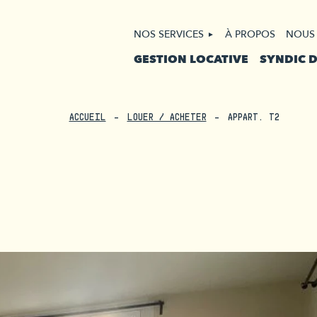
NOS SERVICES
À PROPOS
NOUS
GESTION LOCATIVE
SYNDIC 
ACCUEIL
LOUER / ACHETER
APPART. T2