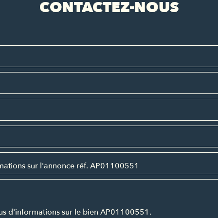
CONTACTEZ-NOUS