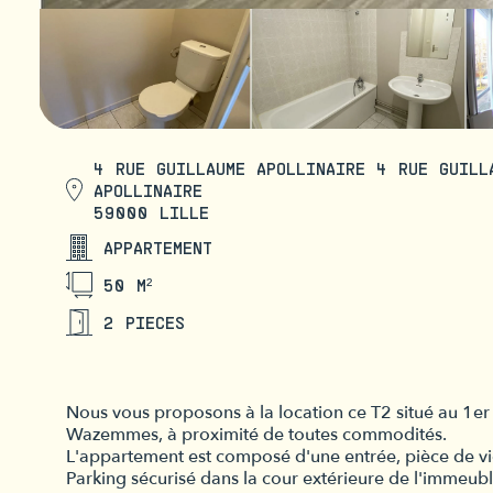
4 RUE GUILLAUME APOLLINAIRE 4 RUE GUILL
APOLLINAIRE
59000 LILLE
APPARTEMENT
50 M²
2 PIECES
Nous vous proposons à la location ce T2 situé au 1er 
Wazemmes, à proximité de toutes commodités.
L'appartement est composé d'une entrée, pièce de vie
Parking sécurisé dans la cour extérieure de l'immeubl