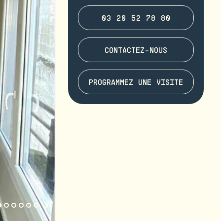
03 20 52 78 80
CONTACTEZ-NOUS
PROGRAMMEZ UNE VISITE