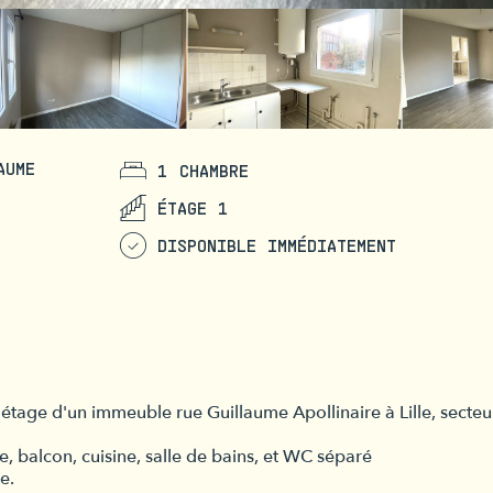
AUME
1 CHAMBRE
ÉTAGE 1
DISPONIBLE IMMÉDIATEMENT
étage d'un immeuble rue Guillaume Apollinaire à Lille, secteu
, balcon, cuisine, salle de bains, et WC séparé
e.