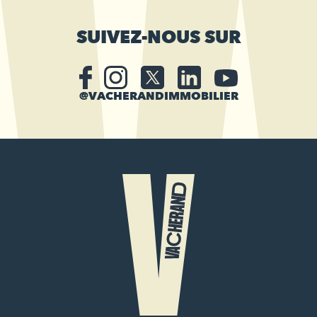
SUIVEZ-NOUS SUR
@VACHERANDIMMOBILIER