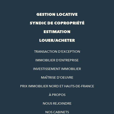
GESTION LOCATIVE
SYNDIC DE COPROPRIÉTÉ
ESTIMATION
LOUER/ACHETER
TRANSACTION D'EXCEPTION
IMMOBILIER D'ENTREPRISE
INVESTISSEMENT IMMOBILIER
MAÎTRISE D'OEUVRE
PRIX IMMOBILIER NORD ET HAUTS-DE-FRANCE
À PROPOS
NOUS REJOINDRE
NOS CABINETS