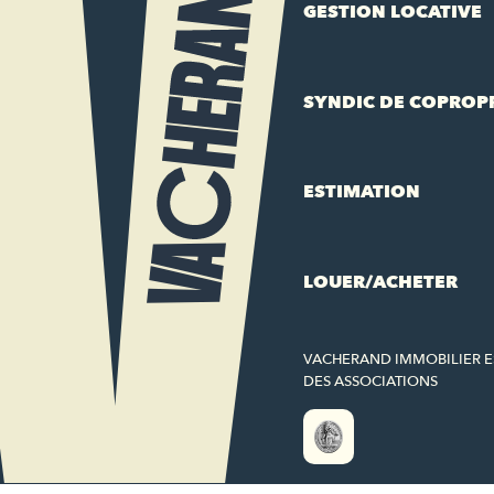
GESTION LOCATIVE
SYNDIC DE COPROP
ESTIMATION
LOUER/ACHETER
VACHERAND IMMOBILIER 
DES ASSOCIATIONS