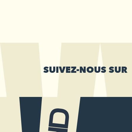
SUIVEZ-NOUS SUR