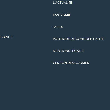
L'ACTUALITÉ
NOS VILLES
TARIFS
-FRANCE
POLITIQUE DE CONFIDENTIALITÉ
MENTIONS LÉGALES
GESTION DES COOKIES