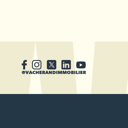
@VACHERANDIMMOBILIER