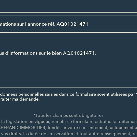
données personnelles saisies dans ce formulaire soient utilisées 
raiter ma demande.
*Tous les champs sont obligatoires
a législation en vigueur, remplir ce formulaire entraîne le traiteme
CHERAND IMMOBILIER, fondé sur votre consentement, uniquement afi
e vos droits, la durée de conservation et tout autre renseignement, re