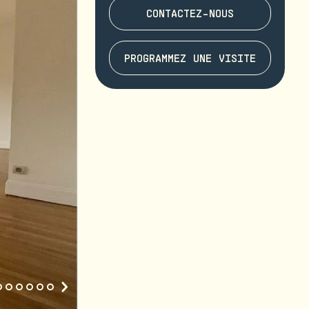
CONTACTEZ-NOUS
PROGRAMMEZ UNE VISITE