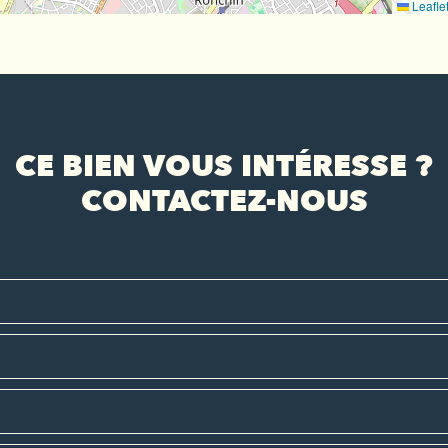
Leafle
CE BIEN VOUS INTÉRESSE ?
CONTACTEZ-NOUS