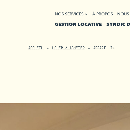
NOS SERVICES
À PROPOS
NOUS
GESTION LOCATIVE
SYNDIC 
ACCUEIL
LOUER / ACHETER
APPART. T4