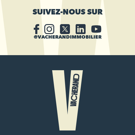
SUIVEZ-NOUS SUR
@VACHERANDIMMOBILIER