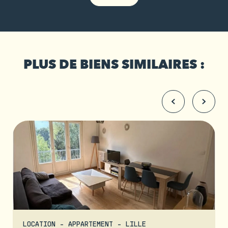
PLUS DE BIENS SIMILAIRES :
LOCATION - APPARTEMENT - LILLE