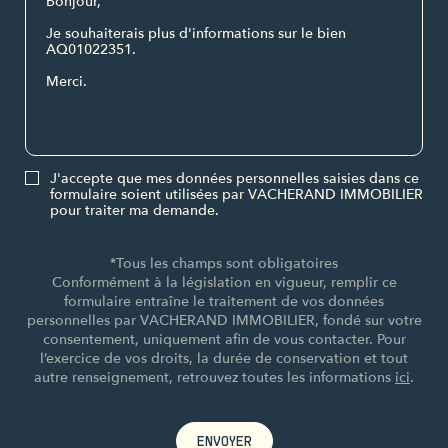
J'accepte que mes données personnelles saisies dans ce
formulaire soient utilisées par VACHERAND IMMOBILIER
pour traiter ma demande.
*Tous les champs sont obligatoires
Conformément à la législation en vigueur, remplir ce
formulaire entraîne le traitement de vos données
personnelles par VACHERAND IMMOBILIER, fondé sur votre
consentement, uniquement afin de vous contacter. Pour
l’exercice de vos droits, la durée de conservation et tout
autre renseignement, retrouvez toutes les informations
ici
.
ENVOYER