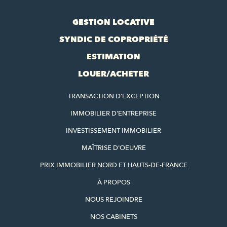
GESTION LOCATIVE
SYNDIC DE COPROPRIÉTÉ
ESTIMATION
LOUER/ACHETER
TRANSACTION D'EXCEPTION
IMMOBILIER D'ENTREPRISE
INVESTISSEMENT IMMOBILIER
MAÎTRISE D'OEUVRE
PRIX IMMOBILIER NORD ET HAUTS-DE-FRANCE
À PROPOS
NOUS REJOINDRE
NOS CABINETS