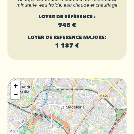
minuterie, eau froide, eau chaude et chauffage
LOYER DE RÉFÉRENCE :
945 €
LOYER DE RÉFÉRENCE MAJORÉ:
1 137 €
+
−