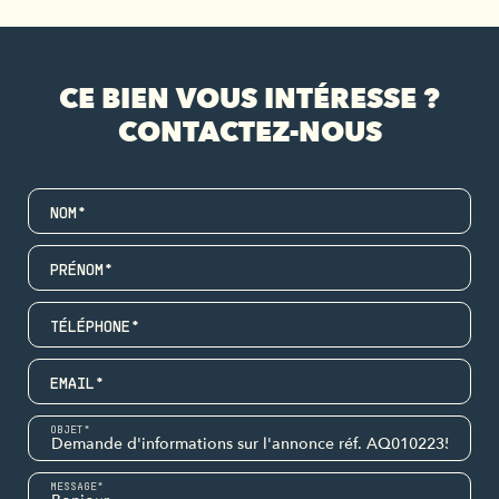
CE BIEN VOUS INTÉRESSE ?
CONTACTEZ-NOUS
NOM*
PRÉNOM*
TÉLÉPHONE*
EMAIL*
OBJET*
MESSAGE*