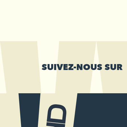
SUIVEZ-NOUS SUR