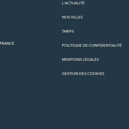
L'ACTUALITÉ
NOS VILLES
TARIFS
-FRANCE
POLITIQUE DE CONFIDENTIALITÉ
MENTIONS LÉGALES
GESTION DES COOKIES