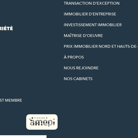
TRANSACTION D'EXCEPTION
IMMOBILIER D'ENTREPRISE
INVESTISSEMENT IMMOBILIER
RIÉTÉ
MAÎTRISE D'OEUVRE
PRIX IMMOBILIER NORD ET HAUTS-DE
À PROPOS
NOUS REJOINDRE
NOS CABINETS
EST MEMBRE