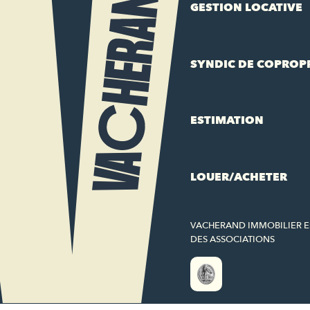
GESTION LOCATIVE
SYNDIC DE COPROP
ESTIMATION
LOUER/ACHETER
VACHERAND IMMOBILIER 
DES ASSOCIATIONS