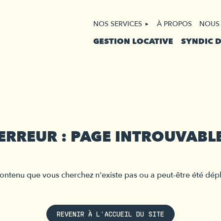
NOS SERVICES
À PROPOS
NOUS
GESTION LOCATIVE
SYNDIC 
ERREUR : PAGE INTROUVABL
ontenu que vous cherchez n'existe pas ou a peut-être été dép
REVENIR À L'ACCUEIL DU SITE