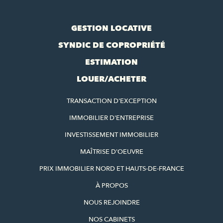
GESTION LOCATIVE
SYNDIC DE COPROPRIÉTÉ
ESTIMATION
LOUER/ACHETER
TRANSACTION D'EXCEPTION
IMMOBILIER D'ENTREPRISE
INVESTISSEMENT IMMOBILIER
MAÎTRISE D'OEUVRE
PRIX IMMOBILIER NORD ET HAUTS-DE-FRANCE
À PROPOS
NOUS REJOINDRE
NOS CABINETS