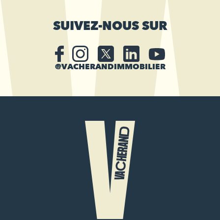
SUIVEZ-NOUS SUR
@VACHERANDIMMOBILIER