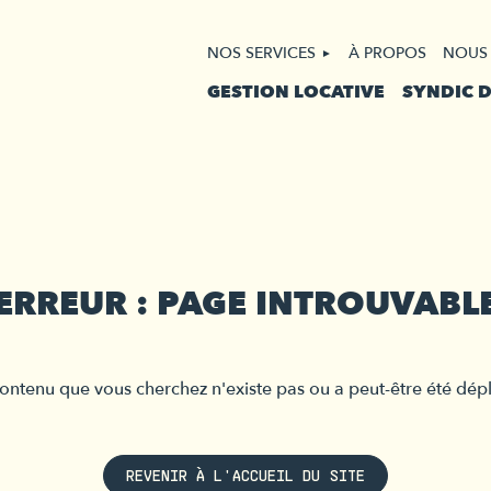
NOS SERVICES
À PROPOS
NOUS
GESTION LOCATIVE
SYNDIC 
ERREUR : PAGE INTROUVABL
ontenu que vous cherchez n'existe pas ou a peut-être été dép
REVENIR À L'ACCUEIL DU SITE