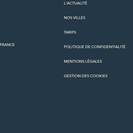
L'ACTUALITÉ
NOS VILLES
TARIFS
-FRANCE
POLITIQUE DE CONFIDENTIALITÉ
MENTIONS LÉGALES
GESTION DES COOKIES