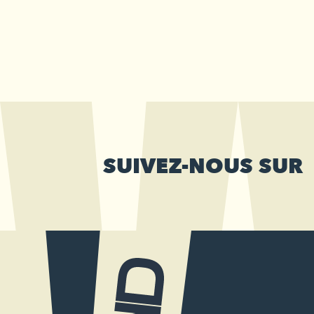
SUIVEZ-NOUS SUR