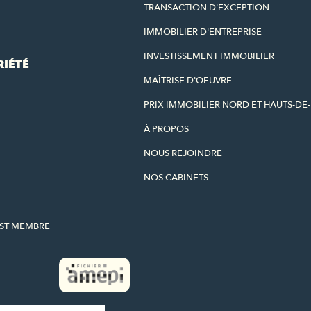
TRANSACTION D'EXCEPTION
IMMOBILIER D'ENTREPRISE
INVESTISSEMENT IMMOBILIER
RIÉTÉ
MAÎTRISE D'OEUVRE
PRIX IMMOBILIER NORD ET HAUTS-DE
À PROPOS
NOUS REJOINDRE
NOS CABINETS
EST MEMBRE