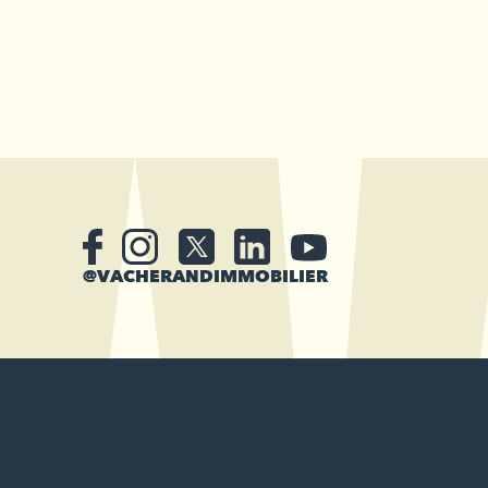
@VACHERANDIMMOBILIER