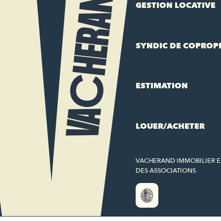
GESTION LOCATIVE
SYNDIC DE COPROP
ESTIMATION
LOUER/ACHETER
VACHERAND IMMOBILIER 
DES ASSOCIATIONS