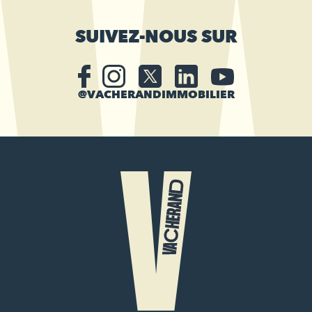
SUIVEZ-NOUS SUR
@VACHERANDIMMOBILIER