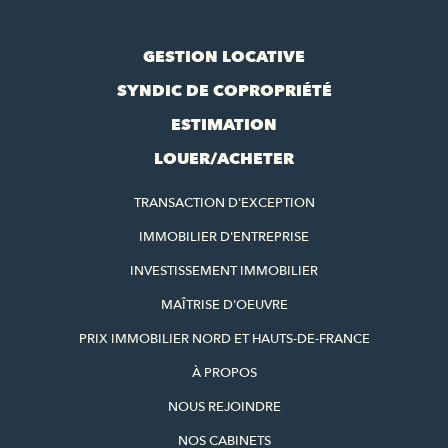
GESTION LOCATIVE
SYNDIC DE COPROPRIÉTÉ
ESTIMATION
LOUER/ACHETER
TRANSACTION D'EXCEPTION
IMMOBILIER D'ENTREPRISE
INVESTISSEMENT IMMOBILIER
MAÎTRISE D'OEUVRE
PRIX IMMOBILIER NORD ET HAUTS-DE-FRANCE
À PROPOS
NOUS REJOINDRE
NOS CABINETS