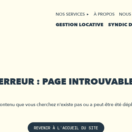
NOS SERVICES
À PROPOS
NOUS
GESTION LOCATIVE
SYNDIC 
ERREUR : PAGE INTROUVABL
ontenu que vous cherchez n'existe pas ou a peut-être été dép
REVENIR À L'ACCUEIL DU SITE