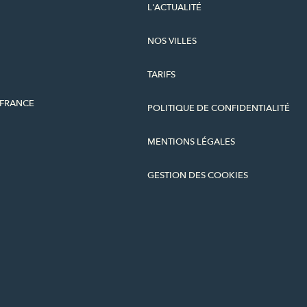
L'ACTUALITÉ
NOS VILLES
TARIFS
-FRANCE
POLITIQUE DE CONFIDENTIALITÉ
MENTIONS LÉGALES
GESTION DES COOKIES