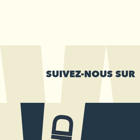
SUIVEZ-NOUS SUR