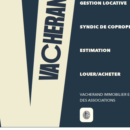
GESTION LOCATIVE
SYNDIC DE COPROP
ESTIMATION
LOUER/ACHETER
VACHERAND IMMOBILIER 
DES ASSOCIATIONS