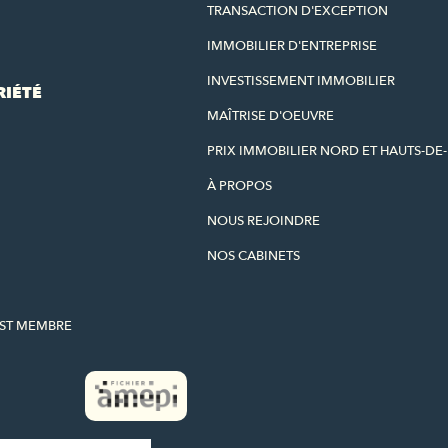
TRANSACTION D'EXCEPTION
IMMOBILIER D'ENTREPRISE
INVESTISSEMENT IMMOBILIER
RIÉTÉ
MAÎTRISE D'OEUVRE
PRIX IMMOBILIER NORD ET HAUTS-DE
À PROPOS
NOUS REJOINDRE
NOS CABINETS
EST MEMBRE