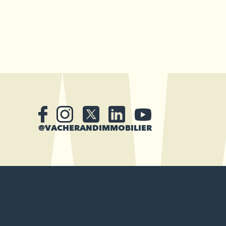
@VACHERANDIMMOBILIER