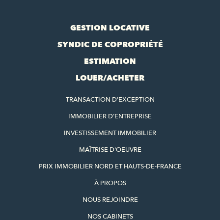
GESTION LOCATIVE
SYNDIC DE COPROPRIÉTÉ
ESTIMATION
LOUER/ACHETER
TRANSACTION D'EXCEPTION
IMMOBILIER D'ENTREPRISE
INVESTISSEMENT IMMOBILIER
MAÎTRISE D'OEUVRE
PRIX IMMOBILIER NORD ET HAUTS-DE-FRANCE
À PROPOS
NOUS REJOINDRE
NOS CABINETS