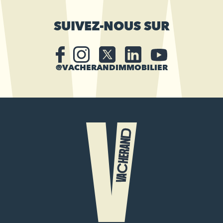
SUIVEZ-NOUS SUR
@VACHERANDIMMOBILIER