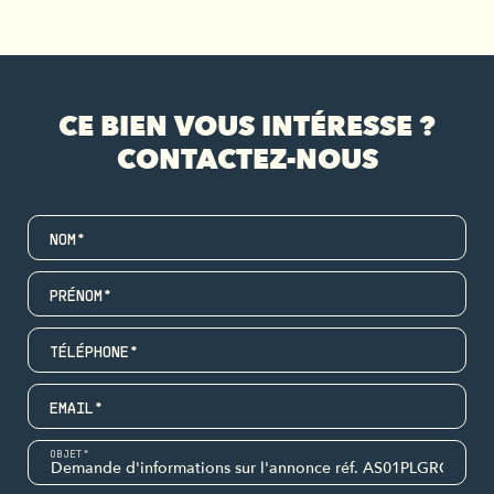
CE BIEN VOUS INTÉRESSE ?
CONTACTEZ-NOUS
NOM*
PRÉNOM*
TÉLÉPHONE*
EMAIL*
OBJET*