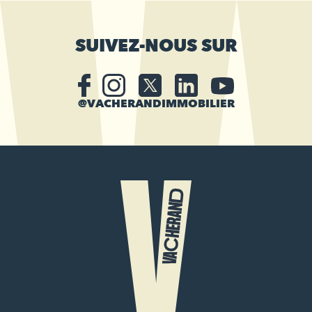
SUIVEZ-NOUS SUR
@VACHERANDIMMOBILIER