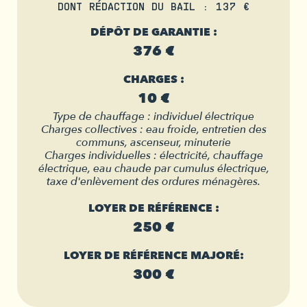
DONT RÉDACTION DU BAIL : 137 €
DÉPÔT DE GARANTIE :
376 €
CHARGES :
10 €
Type de chauffage : individuel électrique
Charges collectives : eau froide, entretien des
communs, ascenseur, minuterie
Charges individuelles : électricité, chauffage
électrique, eau chaude par cumulus électrique,
taxe d'enlèvement des ordures ménagères.
LOYER DE RÉFÉRENCE :
250 €
LOYER DE RÉFÉRENCE MAJORÉ:
300 €