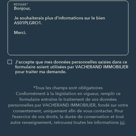
MESSAGE*
J'accepte que mes données personnelles saisies dans ce
formulaire soient utilisées par VACHERAND IMMOBILIER
pour traiter ma demande.
*Tous les champs sont obligatoires
Conformément à la législation en vigueur, remplir ce
formulaire entraîne le traitement de vos données
personnelles par VACHERAND IMMOBILIER, fondé sur votre
consentement, uniquement afin de vous contacter. Pour
l’exercice de vos droits, la durée de conservation et tout
autre renseignement, retrouvez toutes les informations
ici
.