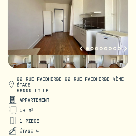
62 RUE FAIDHERBE 62 RUE FAIDHERBE 4ÈME
ÉTAGE
59000 LILLE
APPARTEMENT
14 M²
1 PIECE
ÉTAGE 4