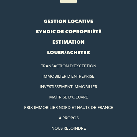
GESTION LOCATIVE
SYNDIC DE COPROPRIÉTÉ
ESTIMATION
LOUER/ACHETER
TRANSACTION D'EXCEPTION
IMMOBILIER D'ENTREPRISE
INVESTISSEMENT IMMOBILIER
MAÎTRISE D'OEUVRE
PRIX IMMOBILIER NORD ET HAUTS-DE-FRANCE
À PROPOS
NOUS REJOINDRE