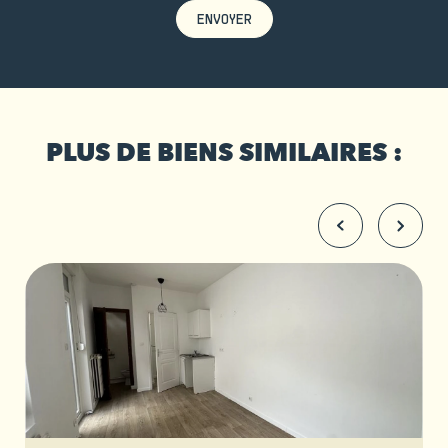
ENVOYER
PLUS DE BIENS SIMILAIRES :