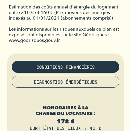
Estimation des coûts annuel d'énergie du logement :
entre 310 € et 460 € (Prix moyens des énergies
indexés au 01/01/2021 (abonnements compris))
Les informations sur les risques auxquels ce bien est
exposé sont disponibles sur le site Géorisques :
www.georisques.gouv.fr
CONDITIONS FINANCIÈRES
DIAGNOSTICS ÉNERGÉTIQUES
HONORAIRES À LA
CHARGE DU LOCATAIRE :
178 €
DONT ÉTAT DES LIEUX : 41 €