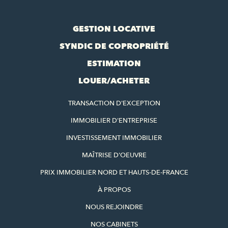
GESTION LOCATIVE
SYNDIC DE COPROPRIÉTÉ
ESTIMATION
LOUER/ACHETER
TRANSACTION D'EXCEPTION
IMMOBILIER D'ENTREPRISE
INVESTISSEMENT IMMOBILIER
MAÎTRISE D'OEUVRE
PRIX IMMOBILIER NORD ET HAUTS-DE-FRANCE
À PROPOS
NOUS REJOINDRE
NOS CABINETS