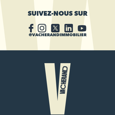
SUIVEZ-NOUS SUR
@VACHERANDIMMOBILIER