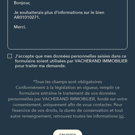
J'accepte que mes données personnelles saisies dans ce
formulaire soient utilisées par VACHERAND IMMOBILIER
pour traiter ma demande.
*Tous les champs sont obligatoires
Conformément à la législation en vigueur, remplir ce
formulaire entraîne le traitement de vos données
personnelles par VACHERAND IMMOBILIER, fondé sur votre
consentement, uniquement afin de vous contacter. Pour
l’exercice de vos droits, la durée de conservation et tout
autre renseignement, retrouvez toutes les informations
ici
.