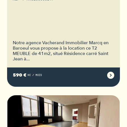
Notre agence Vacherand Immobilier Marcq en
Baroeul vous propose à la location ce T2
MEUBLE de 41m2, situé Résidence carré Saint
Jean à...
590 €
HC / MOIS