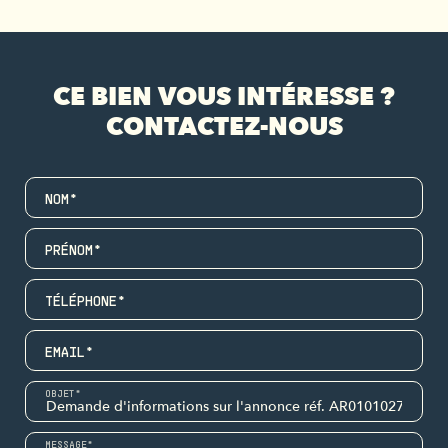
CE BIEN VOUS INTÉRESSE ?
CONTACTEZ-NOUS
NOM*
PRÉNOM*
TÉLÉPHONE*
EMAIL*
OBJET*
MESSAGE*