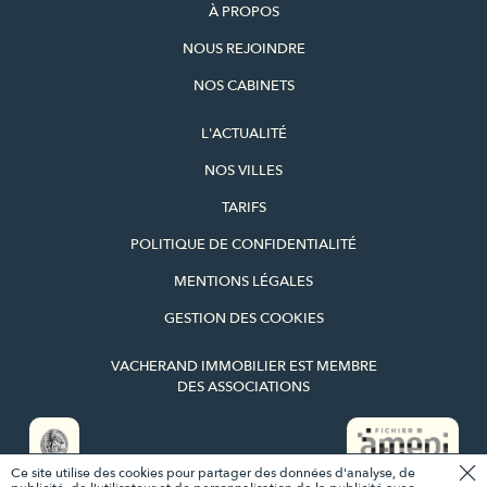
À PROPOS
NOUS REJOINDRE
NOS CABINETS
L'ACTUALITÉ
NOS VILLES
TARIFS
POLITIQUE DE CONFIDENTIALITÉ
MENTIONS LÉGALES
GESTION DES COOKIES
VACHERAND IMMOBILIER EST MEMBRE
DES ASSOCIATIONS
Ce site utilise des cookies pour partager des données d'analyse, de