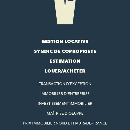
GESTION LOCATIVE
SYNDIC DE COPROPRIÉTÉ
ESTIMATION
LOUER/ACHETER
TRANSACTION D'EXCEPTION
IMMOBILIER D'ENTREPRISE
INVESTISSEMENT IMMOBILIER
MAÎTRISE D'OEUVRE
PRIX IMMOBILIER NORD ET HAUTS-DE-FRANCE