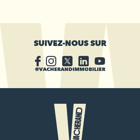
SUIVEZ-NOUS SUR
@VACHERANDIMMOBILIER