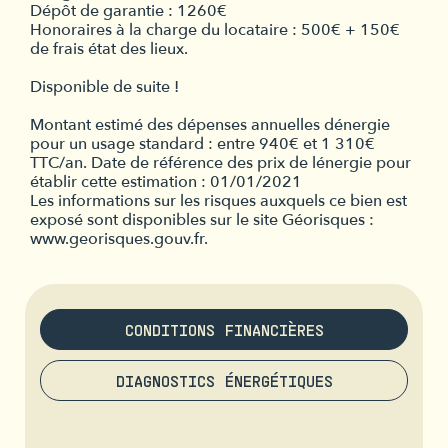
Dépôt de garantie : 1260€
Honoraires à la charge du locataire : 500€ + 150€
de frais état des lieux.
Disponible de suite !
Montant estimé des dépenses annuelles dénergie
pour un usage standard : entre 940€ et 1 310€
TTC/an. Date de référence des prix de lénergie pour
établir cette estimation : 01/01/2021
Les informations sur les risques auxquels ce bien est
exposé sont disponibles sur le site Géorisques :
www.georisques.gouv.fr.
CONDITIONS FINANCIÈRES
DIAGNOSTICS ÉNERGÉTIQUES