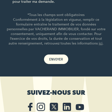
pour traiter ma demande.
*Tous les champs sont obligatoires
Conformément à la législation en vigueur, remplir ce
formulaire entraîne le traitement de vos données
personnelles par VACHERAND IMMOBILIER, fondé sur votre
consentement, uniquement afin de vous contacter. Pour
l’exercice de vos droits, la durée de conservation et tout
autre renseignement, retrouvez toutes les informations
ici
.
ENVOYER
SUIVEZ-NOUS SUR