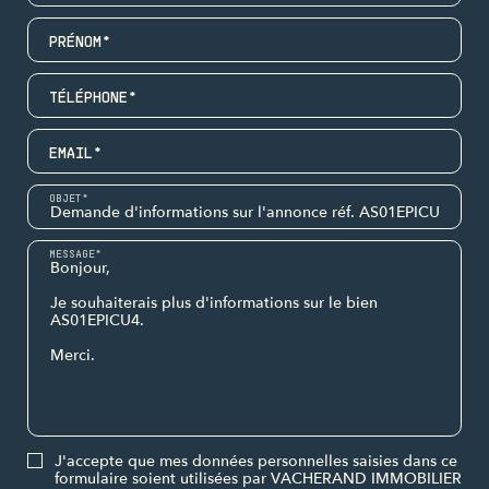
PRÉNOM*
TÉLÉPHONE*
EMAIL*
OBJET*
MESSAGE*
J'accepte que mes données personnelles saisies dans ce
formulaire soient utilisées par VACHERAND IMMOBILIER