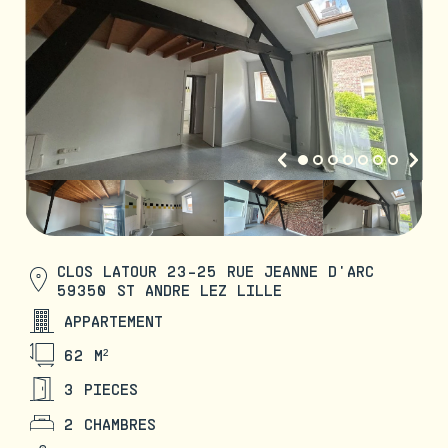
CLOS LATOUR 23-25 RUE JEANNE D'ARC
59350 ST ANDRE LEZ LILLE
APPARTEMENT
62 M²
3 PIECES
2 CHAMBRES