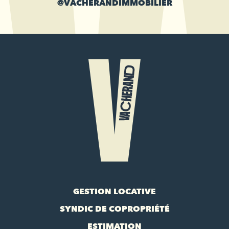
@VACHERANDIMMOBILIER
GESTION LOCATIVE
SYNDIC DE COPROPRIÉTÉ
ESTIMATION