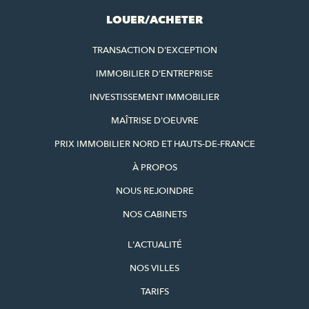
LOUER/ACHETER
TRANSACTION D'EXCEPTION
IMMOBILIER D'ENTREPRISE
INVESTISSEMENT IMMOBILIER
MAÎTRISE D'OEUVRE
PRIX IMMOBILIER NORD ET HAUTS-DE-FRANCE
À PROPOS
NOUS REJOINDRE
NOS CABINETS
L'ACTUALITÉ
NOS VILLES
TARIFS