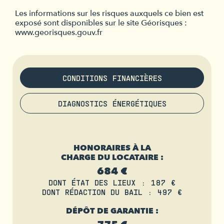
Les informations sur les risques auxquels ce bien est
exposé sont disponibles sur le site Géorisques :
www.georisques.gouv.fr
CONDITIONS FINANCIÈRES
DIAGNOSTICS ÉNERGÉTIQUES
HONORAIRES À LA
CHARGE DU LOCATAIRE :
684 €
DONT ÉTAT DES LIEUX : 187 €
DONT RÉDACTION DU BAIL : 497 €
DÉPÔT DE GARANTIE :