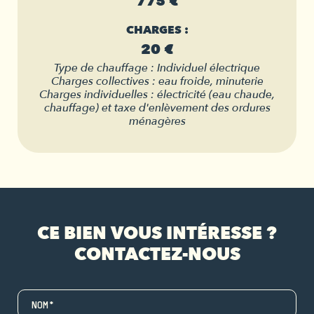
775 €
CHARGES :
20 €
Type de chauffage : Individuel électrique
Charges collectives : eau froide, minuterie
Charges individuelles : électricité (eau chaude,
chauffage) et taxe d'enlèvement des ordures
ménagères
CE BIEN VOUS INTÉRESSE ?
CONTACTEZ-NOUS
NOM*