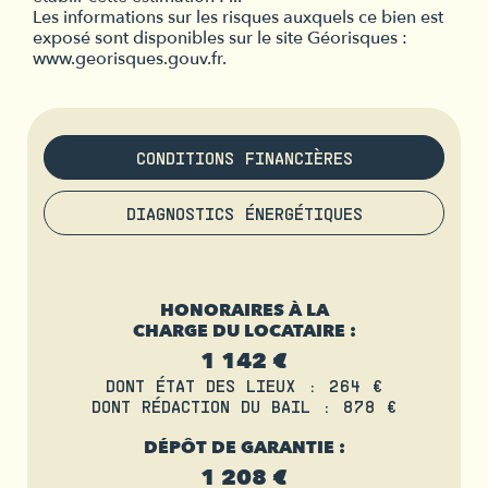
Les informations sur les risques auxquels ce bien est
exposé sont disponibles sur le site Géorisques :
www.georisques.gouv.fr.
CONDITIONS FINANCIÈRES
DIAGNOSTICS ÉNERGÉTIQUES
HONORAIRES À LA
CHARGE DU LOCATAIRE :
1 142 €
DONT ÉTAT DES LIEUX : 264 €
DONT RÉDACTION DU BAIL : 878 €
DÉPÔT DE GARANTIE :
1 208 €