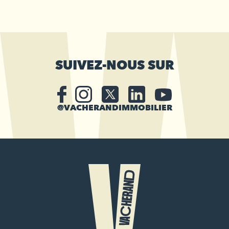
SUIVEZ-NOUS SUR
@VACHERANDIMMOBILIER