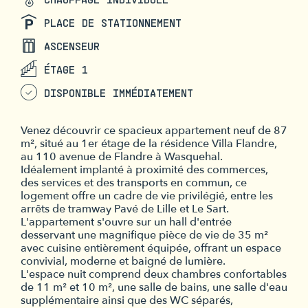
PLACE DE STATIONNEMENT
ASCENSEUR
ÉTAGE 1
DISPONIBLE IMMÉDIATEMENT
Venez découvrir ce spacieux appartement neuf de 87
m², situé au 1er étage de la résidence Villa Flandre,
au 110 avenue de Flandre à Wasquehal.
Idéalement implanté à proximité des commerces,
des services et des transports en commun, ce
logement offre un cadre de vie privilégié, entre les
arrêts de tramway Pavé de Lille et Le Sart.
L'appartement s'ouvre sur un hall d'entrée
desservant une magnifique pièce de vie de 35 m²
avec cuisine entièrement équipée, offrant un espace
convivial, moderne et baigné de lumière.
L'espace nuit comprend deux chambres confortables
de 11 m² et 10 m², une salle de bains, une salle d'eau
supplémentaire ainsi que des WC séparés,