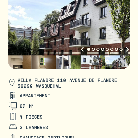
VILLA FLANDRE 110 AVENUE DE FLANDRE
59290 WASQUEHAL
APPARTEMENT
87 M²
4 PIECES
3 CHAMBRES
CHAUFFAGE INDIVIDUEL