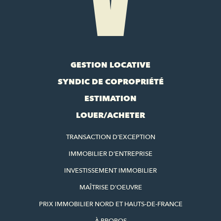
GESTION LOCATIVE
SYNDIC DE COPROPRIÉTÉ
ESTIMATION
LOUER/ACHETER
TRANSACTION D'EXCEPTION
IMMOBILIER D'ENTREPRISE
INVESTISSEMENT IMMOBILIER
MAÎTRISE D'OEUVRE
PRIX IMMOBILIER NORD ET HAUTS-DE-FRANCE