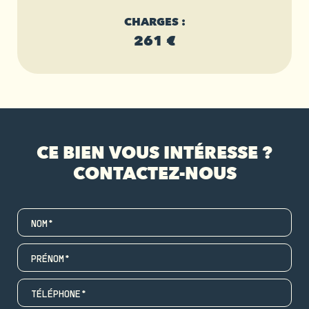
CHARGES :
261 €
CE BIEN VOUS INTÉRESSE ?
CONTACTEZ-NOUS
NOM*
PRÉNOM*
TÉLÉPHONE*