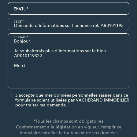
EMAIL*
OBJET*
MESSAGE*
J'accepte que mes données personnelles saisies dans ce
formulaire soient utilisées par VACHERAND IMMOBILIER
pour traiter ma demande.
*Tous les champs sont obligatoires
Conformément à la législation en vigueur, remplir ce
formulaire entraîne le traitement de vos données