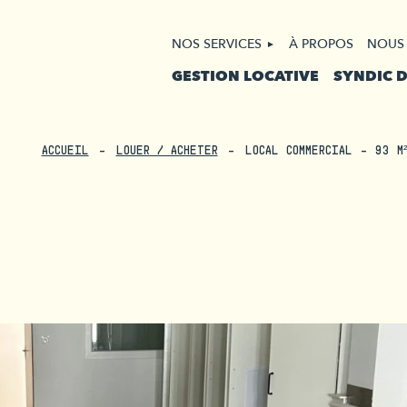
NOS SERVICES
À PROPOS
NOUS
GESTION LOCATIVE
SYNDIC 
ACCUEIL
LOUER / ACHETER
LOCAL COMMERCIAL - 93 M²