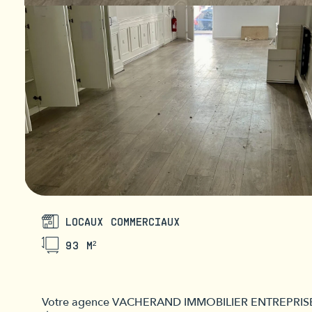
LOCAUX COMMERCIAUX
93 M²
Votre agence VACHERAND IMMOBILIER ENTREPRISE v