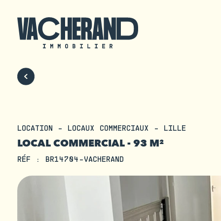
LOCATION - LOCAUX COMMERCIAUX - LILLE
LOCAL COMMERCIAL - 93 M²
RÉF : BR14704-VACHERAND