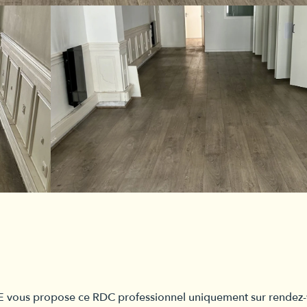
ous propose ce RDC professionnel uniquement sur rendez-