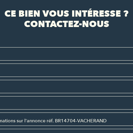
CE BIEN VOUS INTÉRESSE ?
CONTACTEZ-NOUS