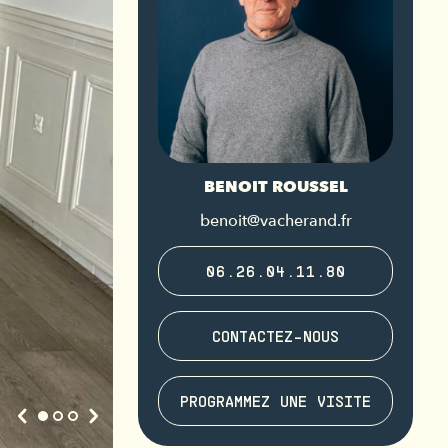
BENOIT ROUSSEL
benoit@vacherand.fr
06.26.04.11.80
CONTACTEZ-NOUS
PROGRAMMEZ UNE VISITE