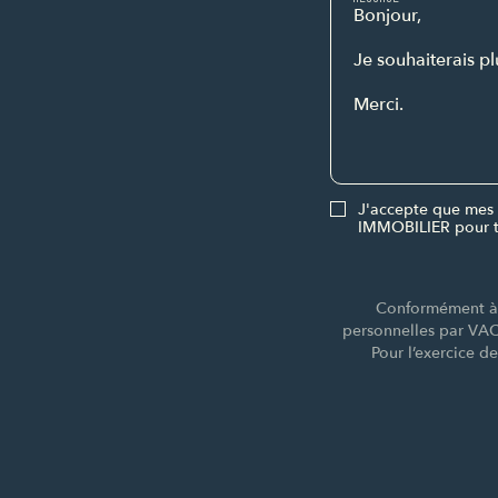
J'accepte que mes 
IMMOBILIER pour t
Conformément à l
personnelles par VA
Pour l’exercice d