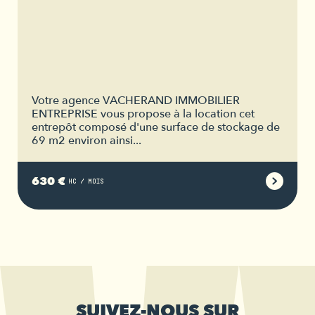
Votre agence VACHERAND IMMOBILIER
ENTREPRISE vous propose à la location cet
entrepôt composé d'une surface de stockage de
69 m2 environ ainsi...
630 €
HC / MOIS
SUIVEZ-NOUS SUR