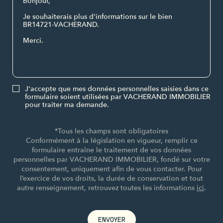
J'accepte que mes données personnelles saisies dans ce
formulaire soient utilisées par VACHERAND IMMOBILIER
pour traiter ma demande.
*Tous les champs sont obligatoires
Conformément à la législation en vigueur, remplir ce
formulaire entraîne le traitement de vos données
personnelles par VACHERAND IMMOBILIER, fondé sur votre
consentement, uniquement afin de vous contacter. Pour
l’exercice de vos droits, la durée de conservation et tout
autre renseignement, retrouvez toutes les informations
ici
.
ENVOYER