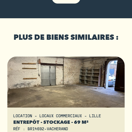
PLUS DE BIENS SIMILAIRES :
LOCATION - LOCAUX COMMERCIAUX - LILLE
ENTREPÔT - STOCKAGE - 69 M²
RÉF : BR14692-VACHERAND