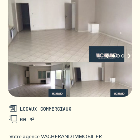
LOCAUX COMMERCIAUX
60 M²
Votre agence VACHERAND IMMOBILIER