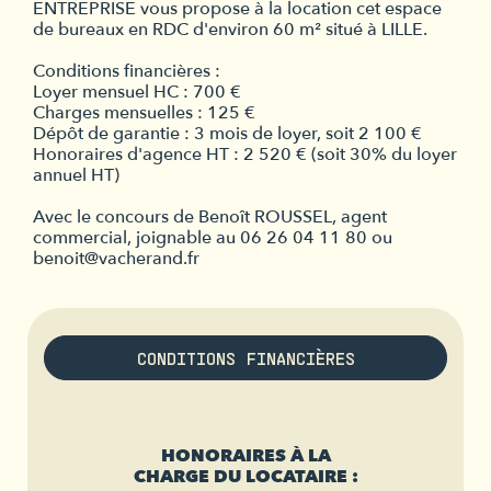
ENTREPRISE vous propose à la location cet espace
de bureaux en RDC d'environ 60 m² situé à LILLE.
Conditions financières :
Loyer mensuel HC : 700 €
Charges mensuelles : 125 €
Dépôt de garantie : 3 mois de loyer, soit 2 100 €
Honoraires d'agence HT : 2 520 € (soit 30% du loyer
annuel HT)
Avec le concours de Benoît ROUSSEL, agent
commercial, joignable au 06 26 04 11 80 ou
benoit@vacherand.fr
CONDITIONS FINANCIÈRES
HONORAIRES À LA
CHARGE DU LOCATAIRE :