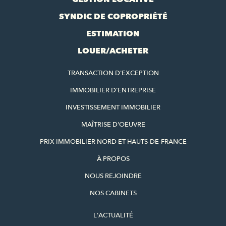
SYNDIC DE COPROPRIÉTÉ
ESTIMATION
LOUER/ACHETER
TRANSACTION D'EXCEPTION
IMMOBILIER D'ENTREPRISE
INVESTISSEMENT IMMOBILIER
MAÎTRISE D'OEUVRE
PRIX IMMOBILIER NORD ET HAUTS-DE-FRANCE
À PROPOS
NOUS REJOINDRE
NOS CABINETS
L'ACTUALITÉ