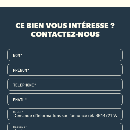
CE BIEN VOUS INTÉRESSE ?
CONTACTEZ-NOUS
NOM*
PRÉNOM*
TÉLÉPHONE*
EMAIL*
OBJET*
MESSAGE*