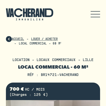
ACCUEIL
LOUER / ACHETER
LOCAL COMMERCIAL - 60 M²
LOCATION - LOCAUX COMMERCIAUX - LILLE
LOCAL COMMERCIAL - 60 M²
RÉF : BR14721-VACHERAND
700 €
HC / MOIS
(Charges : 125 €)