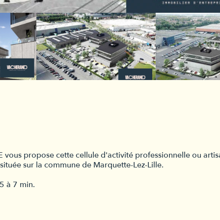
 propose cette cellule d'activité professionnelle ou artis
 située sur la commune de Marquette-Lez-Lille.
5 à 7 min.