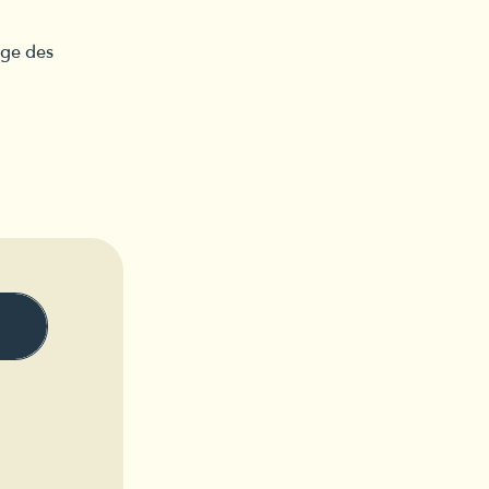
age des