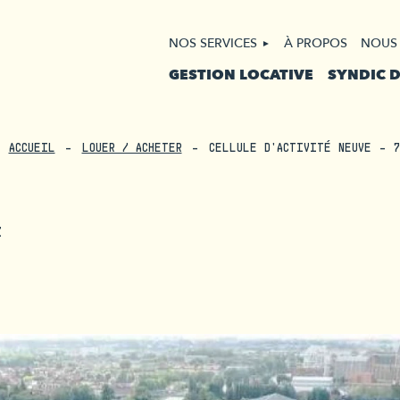
NOS SERVICES
À PROPOS
NOUS
GESTION LOCATIVE
SYNDIC 
ACCUEIL
LOUER / ACHETER
CELLULE D'ACTIVITÉ NEUVE - 7
Z