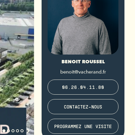
BENOIT ROUSSEL
benoit@vacherand.fr
06.26.04.11.80
CONTACTEZ-NOUS
PROGRAMMEZ UNE VISITE