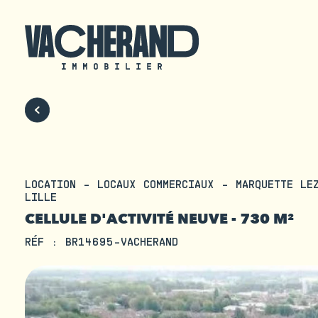
LOCATION - LOCAUX COMMERCIAUX - MARQUETTE LE
LILLE
CELLULE D'ACTIVITÉ NEUVE - 730 M²
RÉF : BR14695-VACHERAND