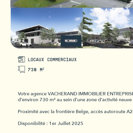
LOCAUX COMMERCIAUX
730 M²
Votre agence VACHERAND IMMOBILIER ENTREPRISE vous
d'environ 730 m² au sein d'une zone d'activité neuve
Proximité avec la frontière Belge, accès autoroute A2
Disponibilité : 1er Juillet 2025