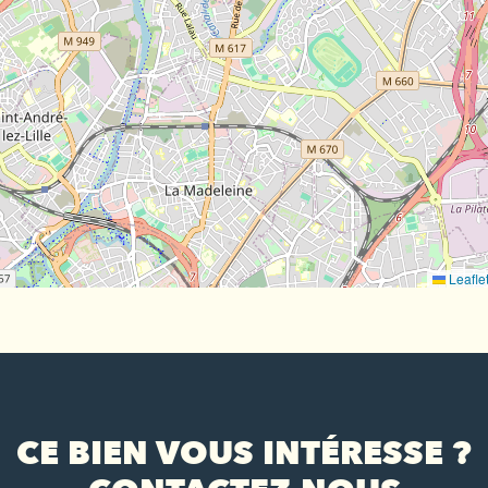
Leafle
CE BIEN VOUS INTÉRESSE ?