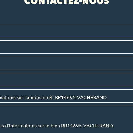
CONTACTEZ-NOUS