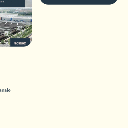
anale