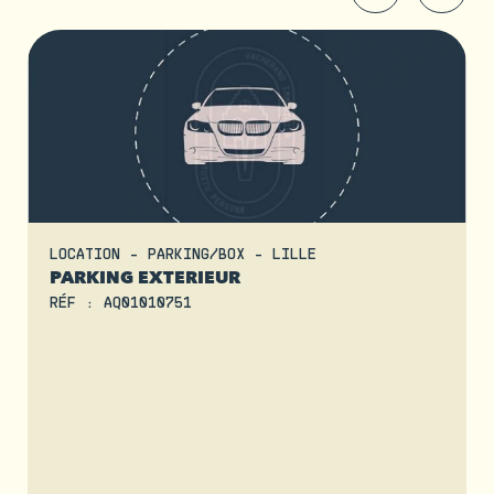
LOCATION - PARKING/BOX - LILLE
PARKING EXTERIEUR
RÉF : AQ01010751