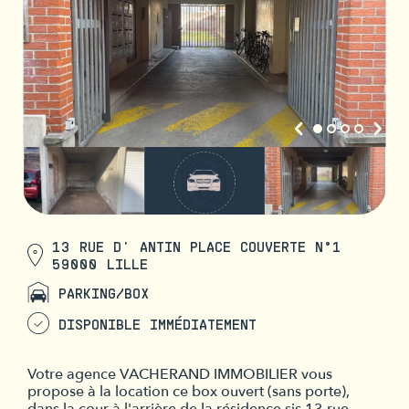
13 RUE D' ANTIN PLACE COUVERTE N°1
59000 LILLE
PARKING/BOX
DISPONIBLE IMMÉDIATEMENT
Votre agence VACHERAND IMMOBILIER vous
propose à la location ce box ouvert (sans porte),