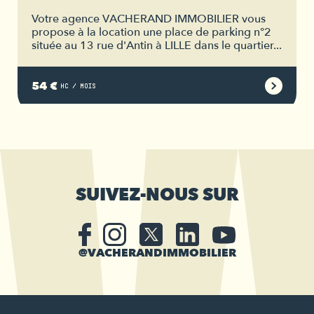
Votre agence VACHERAND IMMOBILIER vous
propose à la location une place de parking n°2
située au 13 rue d'Antin à LILLE dans le quartier...
54 €
HC / MOIS
SUIVEZ-NOUS SUR
@VACHERANDIMMOBILIER