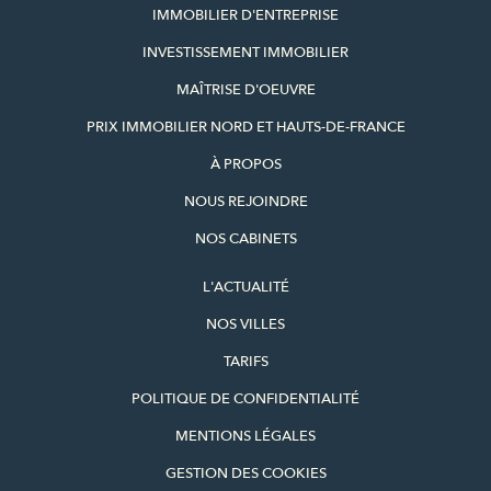
IMMOBILIER D'ENTREPRISE
INVESTISSEMENT IMMOBILIER
MAÎTRISE D'OEUVRE
PRIX IMMOBILIER NORD ET HAUTS-DE-FRANCE
À PROPOS
NOUS REJOINDRE
NOS CABINETS
L'ACTUALITÉ
NOS VILLES
TARIFS
POLITIQUE DE CONFIDENTIALITÉ
MENTIONS LÉGALES
GESTION DES COOKIES