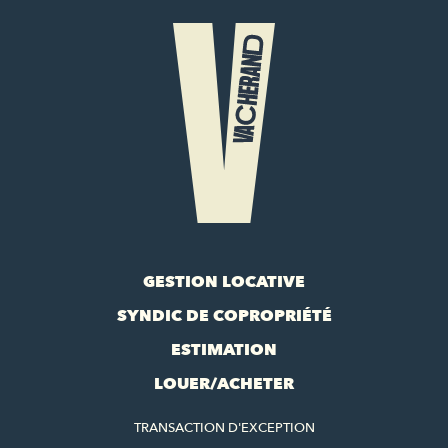
GESTION LOCATIVE
SYNDIC DE COPROPRIÉTÉ
ESTIMATION
LOUER/ACHETER
TRANSACTION D'EXCEPTION