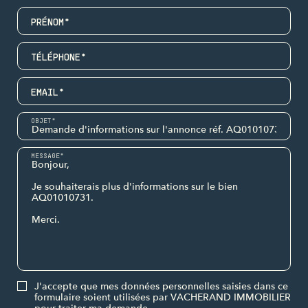
PRÉNOM*
TÉLÉPHONE*
EMAIL*
OBJET*
MESSAGE*
J'accepte que mes données personnelles saisies dans ce
formulaire soient utilisées par VACHERAND IMMOBILIER