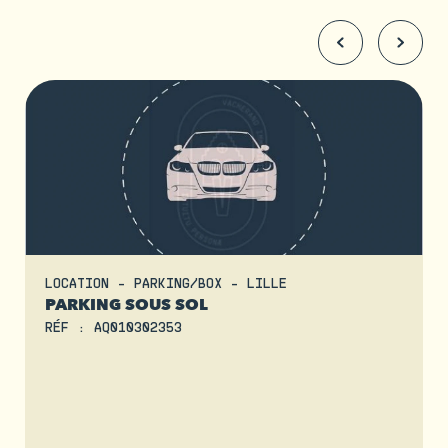
LOCATION - PARKING/BOX - LILLE
PARKING SOUS SOL
RÉF : AQ010302353