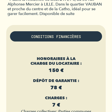
Alphonse Mercier à LILLE. Dans le quartier VAUBAN
et proche du centre et de la Catho, idéal pour se
garer facilement. Disponible de suite
CONDITIONS FINANCIÈRES
HONORAIRES À LA
CHARGE DU LOCATAIRE :
150 €
DÉPÔT DE GARANTIE :
78 €
CHARGES :
7 €
Charges collectives: Parties communes