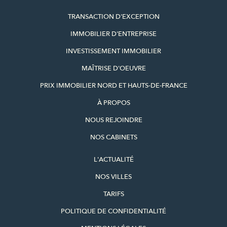
TRANSACTION D'EXCEPTION
IMMOBILIER D'ENTREPRISE
INVESTISSEMENT IMMOBILIER
MAÎTRISE D'OEUVRE
PRIX IMMOBILIER NORD ET HAUTS-DE-FRANCE
À PROPOS
NOUS REJOINDRE
NOS CABINETS
L'ACTUALITÉ
NOS VILLES
TARIFS
POLITIQUE DE CONFIDENTIALITÉ