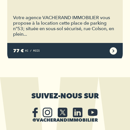
Votre agence VACHERAND IMMOBILIER vous
propose à la location cette place de parking
n°53; située en sous-sol sécurisé, rue Colson, en
plein...
77 €
HC / MOIS
SUIVEZ-NOUS SUR
@VACHERANDIMMOBILIER