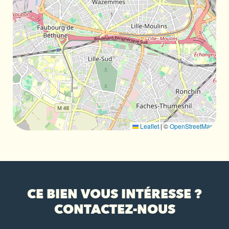
Leaflet
|
©
OpenStreetMap
CE BIEN VOUS INTÉRESSE ?
CONTACTEZ-NOUS