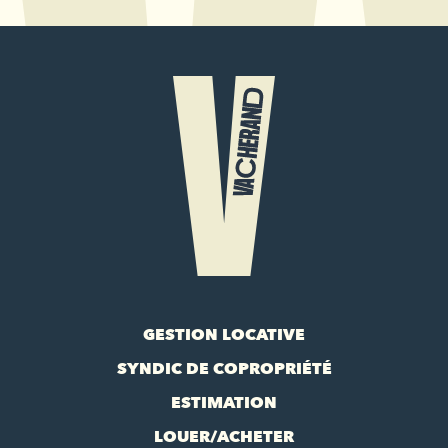
GESTION LOCATIVE
SYNDIC DE COPROPRIÉTÉ
ESTIMATION
LOUER/ACHETER