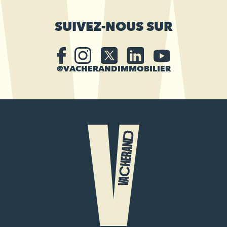
SUIVEZ-NOUS SUR
@VACHERANDIMMOBILIER