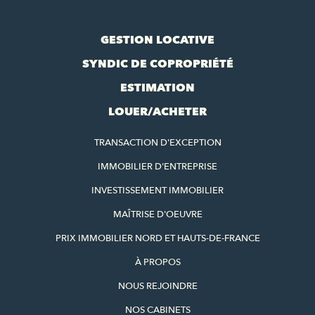
GESTION LOCATIVE
SYNDIC DE COPROPRIÉTÉ
ESTIMATION
LOUER/ACHETER
TRANSACTION D'EXCEPTION
IMMOBILIER D'ENTREPRISE
INVESTISSEMENT IMMOBILIER
MAÎTRISE D'OEUVRE
PRIX IMMOBILIER NORD ET HAUTS-DE-FRANCE
À PROPOS
NOUS REJOINDRE
NOS CABINETS