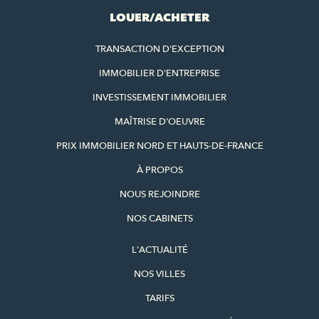
LOUER/ACHETER
TRANSACTION D'EXCEPTION
IMMOBILIER D'ENTREPRISE
INVESTISSEMENT IMMOBILIER
MAÎTRISE D'OEUVRE
PRIX IMMOBILIER NORD ET HAUTS-DE-FRANCE
À PROPOS
NOUS REJOINDRE
NOS CABINETS
L'ACTUALITÉ
NOS VILLES
TARIFS