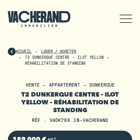
ACCUEIL
LOUER / ACHETER
T2 DUNKERQUE CENTRE - ILOT YELLOW -
RÉHABILITATION DE STANDING
VENTE - APPARTEMENT - DUNKERQUE
T2 DUNKERQUE CENTRE - ILOT
YELLOW - RÉHABILITATION DE
STANDING
RÉF : VADK769.10-VACHERAND
189 000 €
HAI