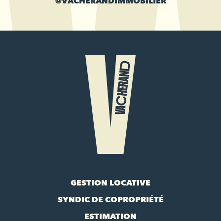
@VACHERANDIMMOBILIER
GESTION LOCATIVE
SYNDIC DE COPROPRIÉTÉ
ESTIMATION