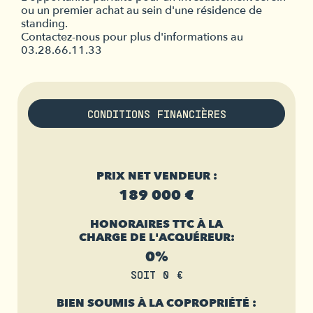
ou un premier achat au sein d'une résidence de
standing.
Contactez-nous pour plus d'informations au
03.28.66.11.33
CONDITIONS FINANCIÈRES
PRIX NET VENDEUR :
189 000 €
HONORAIRES TTC À LA
CHARGE DE L'ACQUÉREUR:
0%
SOIT 0 €
BIEN SOUMIS À LA COPROPRIÉTÉ :