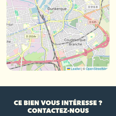
Leaflet
|
©
OpenStreetMap
CE BIEN VOUS INTÉRESSE ?
CONTACTEZ-NOUS