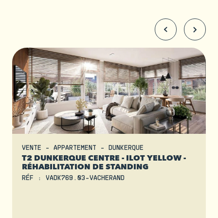
VENTE - APPARTEMENT - DUNKERQUE
T2 DUNKERQUE CENTRE - ILOT YELLOW -
RÉHABILITATION DE STANDING
RÉF : VADK769.03-VACHERAND