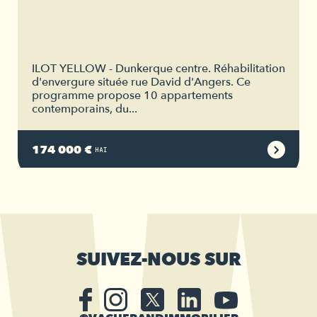
ILOT YELLOW - Dunkerque centre. Réhabilitation
d'envergure située rue David d'Angers. Ce
programme propose 10 appartements
contemporains, du...
174 000 €
HAI
SUIVEZ-NOUS SUR