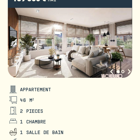
APPARTEMENT
46 M²
2 PIECES
1 CHAMBRE
1 SALLE DE BAIN