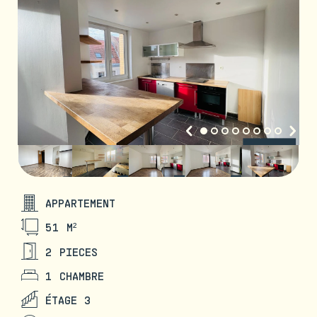
APPARTEMENT
51 M²
2 PIECES
1 CHAMBRE
ÉTAGE 3