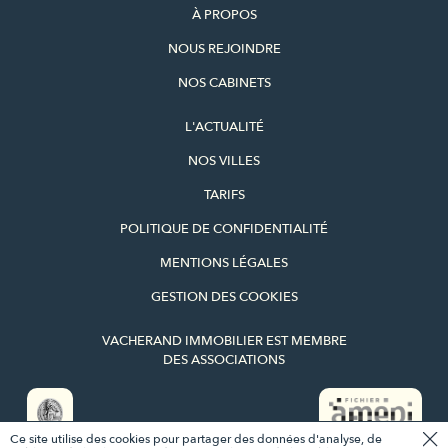
À PROPOS
NOUS REJOINDRE
NOS CABINETS
L'ACTUALITÉ
NOS VILLES
TARIFS
POLITIQUE DE CONFIDENTIALITÉ
MENTIONS LÉGALES
GESTION DES COOKIES
VACHERAND IMMOBILIER EST MEMBRE
DES ASSOCIATIONS
Ce site utilise des cookies pour partager des données d'analyse, de