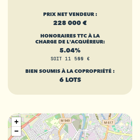
PRIX NET VENDEUR :
228 000 €
HONORAIRES TTC À LA
CHARGE DE L'ACQUÉREUR:
5.04%
SOIT 11 500 €
BIEN SOUMIS À LA COPROPRIÉTÉ :
6 LOTS
+
−