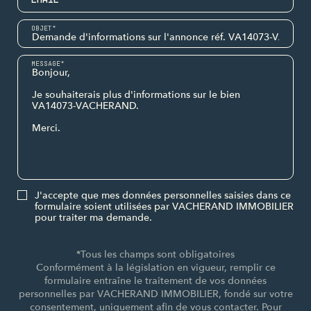
OBJET*
MESSAGE*
J'accepte que mes données personnelles saisies dans ce
formulaire soient utilisées par VACHERAND IMMOBILIER
pour traiter ma demande.
*Tous les champs sont obligatoires
Conformément à la législation en vigueur, remplir ce
formulaire entraîne le traitement de vos données
personnelles par VACHERAND IMMOBILIER, fondé sur votre
consentement, uniquement afin de vous contacter. Pour