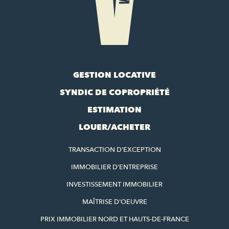
GESTION LOCATIVE
SYNDIC DE COPROPRIÉTÉ
ESTIMATION
LOUER/ACHETER
TRANSACTION D'EXCEPTION
IMMOBILIER D'ENTREPRISE
INVESTISSEMENT IMMOBILIER
MAÎTRISE D'OEUVRE
PRIX IMMOBILIER NORD ET HAUTS-DE-FRANCE