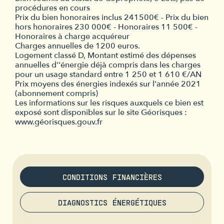
procédures en cours
Prix du bien honoraires inclus 241500€ - Prix du bien
hors honoraires 230 000€ - Honoraires 11 500€ -
Honoraires à charge acquéreur
Charges annuelles de 1200 euros.
Logement classé D, Montant estimé des dépenses
annuelles d''énergie déjà compris dans les charges
pour un usage standard entre 1 250 et 1 610 €/AN
Prix moyens des énergies indexés sur l'année 2021
(abonnement compris)
Les informations sur les risques auxquels ce bien est
exposé sont disponibles sur le site Géorisques :
www.géorisques.gouv.fr
CONDITIONS FINANCIÈRES
DIAGNOSTICS ÉNERGÉTIQUES