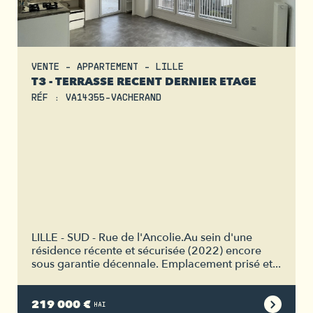
VENTE - APPARTEMENT - LILLE
T3 - TERRASSE RECENT DERNIER ETAGE
RÉF : VA14355-VACHERAND
LILLE - SUD - Rue de l'Ancolie.Au sein d'une
résidence récente et sécurisée (2022) encore
sous garantie décennale. Emplacement prisé et...
219 000 €
HAI