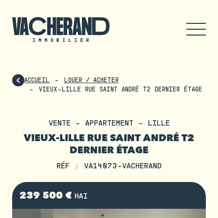
ACCUEIL
LOUER / ACHETER
VIEUX-LILLE RUE SAINT ANDRÉ T2 DERNIER ÉTAGE
VENTE - APPARTEMENT - LILLE
VIEUX-LILLE RUE SAINT ANDRÉ T2
DERNIER ÉTAGE
RÉF : VA14073-VACHERAND
239 500 €
HAI