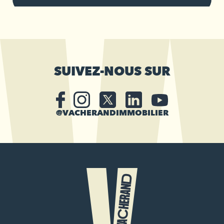
SUIVEZ-NOUS SUR
@VACHERANDIMMOBILIER