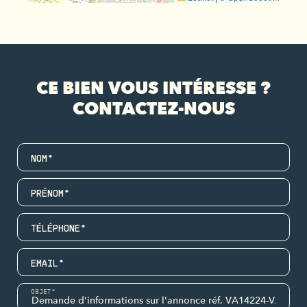
CE BIEN VOUS INTÉRESSE ?
CONTACTEZ-NOUS
NOM*
PRÉNOM*
TÉLÉPHONE*
EMAIL*
OBJET*