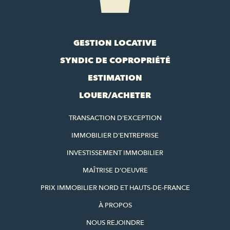
GESTION LOCATIVE
SYNDIC DE COPROPRIÉTÉ
ESTIMATION
LOUER/ACHETER
TRANSACTION D'EXCEPTION
IMMOBILIER D'ENTREPRISE
INVESTISSEMENT IMMOBILIER
MAÎTRISE D'OEUVRE
PRIX IMMOBILIER NORD ET HAUTS-DE-FRANCE
À PROPOS
NOUS REJOINDRE