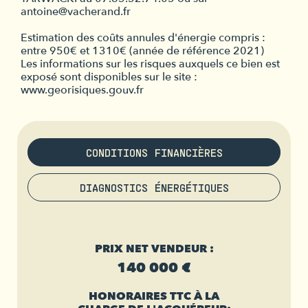
antoine@vacherand.fr
Estimation des coûts annules d'énergie compris :
entre 950€ et 1310€ (année de référence 2021)
Les informations sur les risques auxquels ce bien est
exposé sont disponibles sur le site :
www.georisiques.gouv.fr
CONDITIONS FINANCIÈRES
DIAGNOSTICS ÉNERGÉTIQUES
PRIX NET VENDEUR :
140 000 €
HONORAIRES TTC À LA