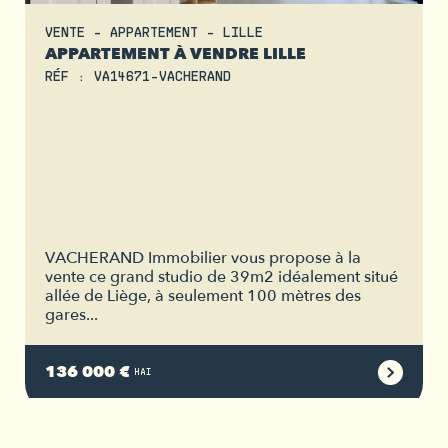
VENTE - APPARTEMENT - LILLE
APPARTEMENT À VENDRE LILLE
RÉF : VA14671-VACHERAND
VACHERAND Immobilier vous propose à la
vente ce grand studio de 39m2 idéalement situé
allée de Liège, à seulement 100 mètres des
gares...
136 000 €
HAI