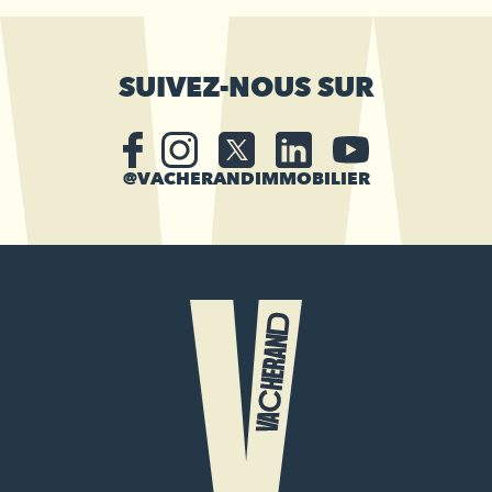
SUIVEZ-NOUS SUR
@VACHERANDIMMOBILIER