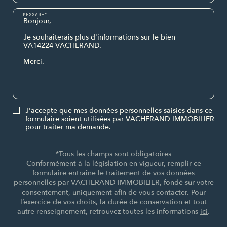
MESSAGE*
J'accepte que mes données personnelles saisies dans ce
formulaire soient utilisées par VACHERAND IMMOBILIER
pour traiter ma demande.
*Tous les champs sont obligatoires
Conformément à la législation en vigueur, remplir ce
formulaire entraîne le traitement de vos données
personnelles par VACHERAND IMMOBILIER, fondé sur votre
consentement, uniquement afin de vous contacter. Pour
l’exercice de vos droits, la durée de conservation et tout
autre renseignement, retrouvez toutes les informations
ici
.