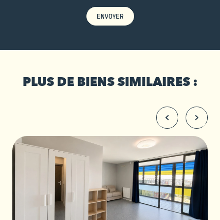
ENVOYER
PLUS DE BIENS SIMILAIRES :