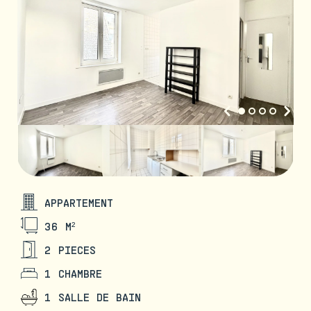
APPARTEMENT
36 M²
2 PIECES
1 CHAMBRE
1 SALLE DE BAIN