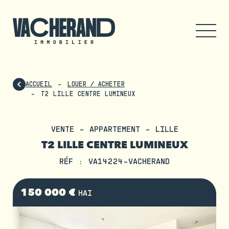
ACCUEIL
LOUER / ACHETER
T2 LILLE CENTRE LUMINEUX
VENTE - APPARTEMENT - LILLE
T2 LILLE CENTRE LUMINEUX
RÉF : VA14224-VACHERAND
150 000 €
HAI