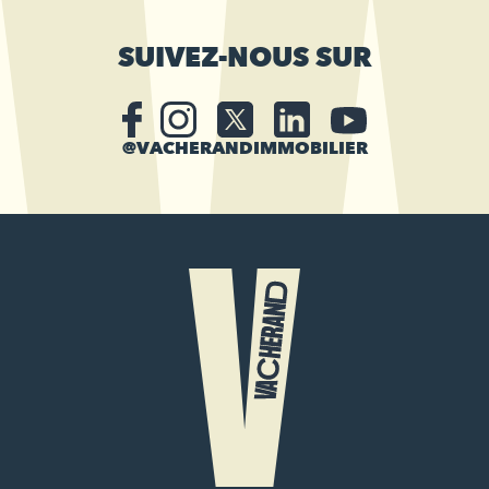
SUIVEZ-NOUS SUR
@VACHERANDIMMOBILIER