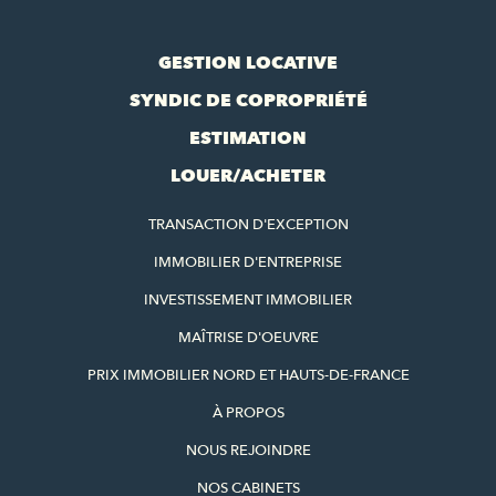
GESTION LOCATIVE
SYNDIC DE COPROPRIÉTÉ
ESTIMATION
LOUER/ACHETER
TRANSACTION D'EXCEPTION
IMMOBILIER D'ENTREPRISE
INVESTISSEMENT IMMOBILIER
MAÎTRISE D'OEUVRE
PRIX IMMOBILIER NORD ET HAUTS-DE-FRANCE
À PROPOS
NOUS REJOINDRE
NOS CABINETS