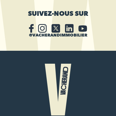
SUIVEZ-NOUS SUR
@VACHERANDIMMOBILIER