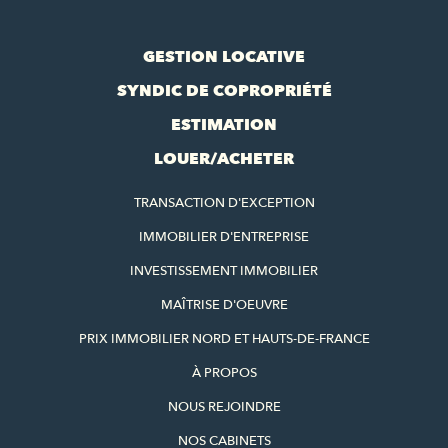
GESTION LOCATIVE
SYNDIC DE COPROPRIÉTÉ
ESTIMATION
LOUER/ACHETER
TRANSACTION D'EXCEPTION
IMMOBILIER D'ENTREPRISE
INVESTISSEMENT IMMOBILIER
MAÎTRISE D'OEUVRE
PRIX IMMOBILIER NORD ET HAUTS-DE-FRANCE
À PROPOS
NOUS REJOINDRE
NOS CABINETS