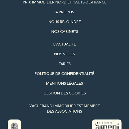
PRIX IMMOBILIER NORD ET HAUTS-DE-FRANCE
À PROPOS
NOUS REJOINDRE
NOS CABINETS
L'ACTUALITÉ
NOS VILLES
TARIFS
POLITIQUE DE CONFIDENTIALITÉ
MENTIONS LÉGALES
GESTION DES COOKIES
VACHERAND IMMOBILIER EST MEMBRE
DES ASSOCIATIONS