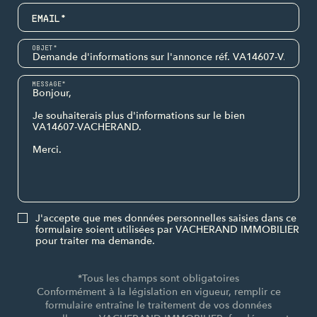
EMAIL*
OBJET*
MESSAGE*
J'accepte que mes données personnelles saisies dans ce
formulaire soient utilisées par VACHERAND IMMOBILIER
pour traiter ma demande.
*Tous les champs sont obligatoires
Conformément à la législation en vigueur, remplir ce
formulaire entraîne le traitement de vos données