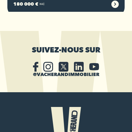
180 000 €
HAI
SUIVEZ-NOUS SUR
@VACHERANDIMMOBILIER