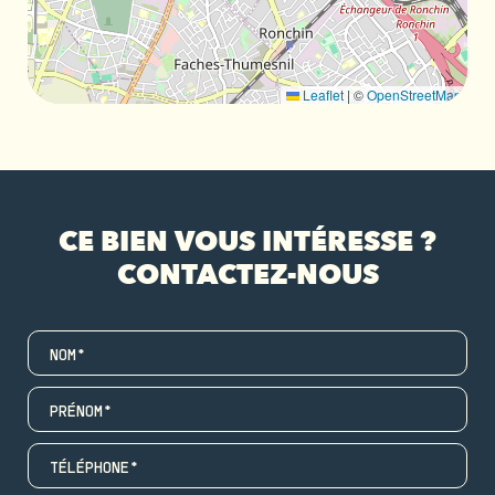
Leaflet
|
©
OpenStreetMap
CE BIEN VOUS INTÉRESSE ?
CONTACTEZ-NOUS
NOM*
PRÉNOM*
TÉLÉPHONE*