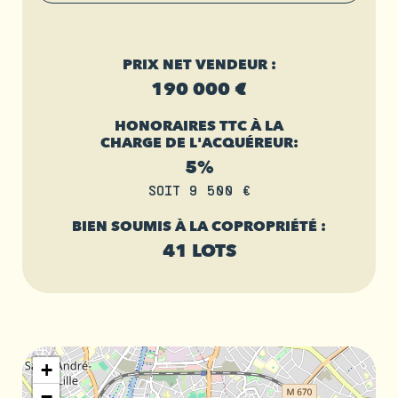
PRIX NET VENDEUR :
190 000 €
HONORAIRES TTC À LA
CHARGE DE L'ACQUÉREUR:
5%
SOIT 9 500 €
BIEN SOUMIS À LA COPROPRIÉTÉ :
41 LOTS
+
−