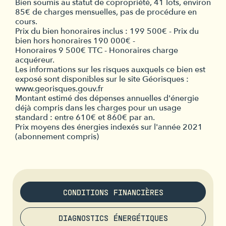
Bien soumis au statut de copropriété, 41 lots, environ
85€ de charges mensuelles, pas de procédure en
cours.
Prix du bien honoraires inclus : 199 500€ - Prix du
bien hors honoraires 190 000€ -
Honoraires 9 500€ TTC - Honoraires charge
acquéreur.
Les informations sur les risques auxquels ce bien est
exposé sont disponibles sur le site Géorisques :
www.georisques.gouv.fr
Montant estimé des dépenses annuelles d'énergie
déjà compris dans les charges pour un usage
standard : entre 610€ et 860€ par an.
Prix moyens des énergies indexés sur l'année 2021
(abonnement compris)
CONDITIONS FINANCIÈRES
DIAGNOSTICS ÉNERGÉTIQUES