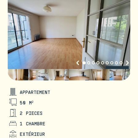
APPARTEMENT
50 M²
2 PIECES
1 CHAMBRE
EXTÉRIEUR