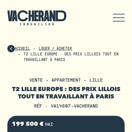
ACCUEIL
LOUER / ACHETER
T2 LILLE EUROPE : DES PRIX LILLOIS TOUT EN
TRAVAILLANT À PARIS
VENTE - APPARTEMENT - LILLE
T2 LILLE EUROPE : DES PRIX LILLOIS
TOUT EN TRAVAILLANT À PARIS
RÉF : VA14607-VACHERAND
199 500 €
HAI