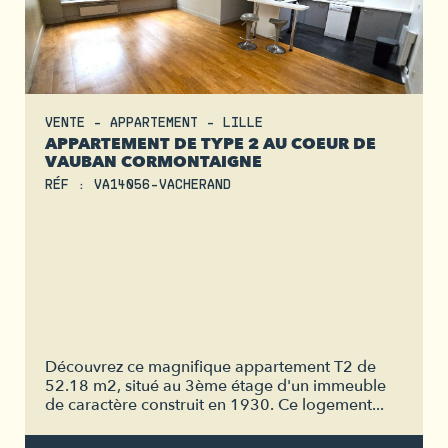
VENTE - APPARTEMENT - LILLE
APPARTEMENT DE TYPE 2 AU COEUR DE
VAUBAN CORMONTAIGNE
RÉF : VA14056-VACHERAND
Découvrez ce magnifique appartement T2 de
52.18 m2, situé au 3ème étage d'un immeuble
de caractère construit en 1930. Ce logement...