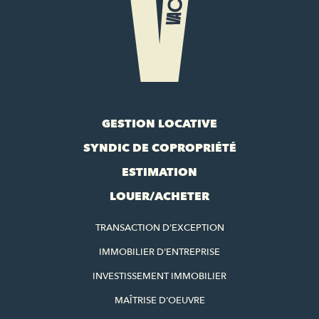
GESTION LOCATIVE
SYNDIC DE COPROPRIÉTÉ
ESTIMATION
LOUER/ACHETER
TRANSACTION D'EXCEPTION
IMMOBILIER D'ENTREPRISE
INVESTISSEMENT IMMOBILIER
MAÎTRISE D'OEUVRE