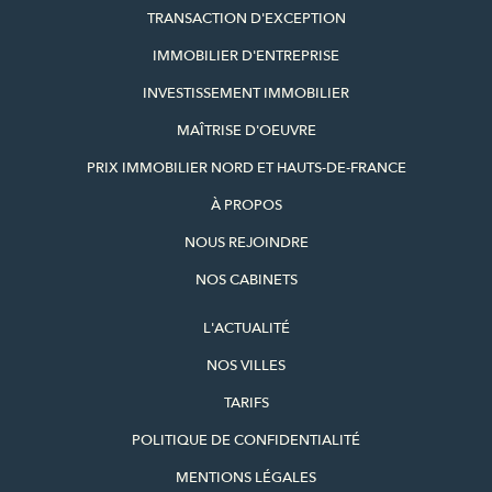
TRANSACTION D'EXCEPTION
IMMOBILIER D'ENTREPRISE
INVESTISSEMENT IMMOBILIER
MAÎTRISE D'OEUVRE
PRIX IMMOBILIER NORD ET HAUTS-DE-FRANCE
À PROPOS
NOUS REJOINDRE
NOS CABINETS
L'ACTUALITÉ
NOS VILLES
TARIFS
POLITIQUE DE CONFIDENTIALITÉ
MENTIONS LÉGALES