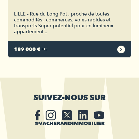
LILLE - Rue du Long Pot , proche de toutes
commodités , commerces, voies rapides et
transports.Super potentiel pour ce lumineux
appartement...
189 000 €
HAI
SUIVEZ-NOUS SUR
@VACHERANDIMMOBILIER