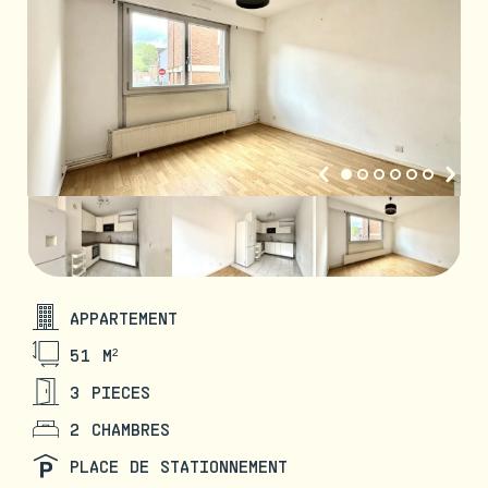
APPARTEMENT
51 M²
3 PIECES
2 CHAMBRES
PLACE DE STATIONNEMENT