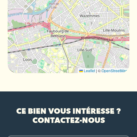
Leaflet
|
©
OpenStreetMap
CE BIEN VOUS INTÉRESSE ?
CONTACTEZ-NOUS