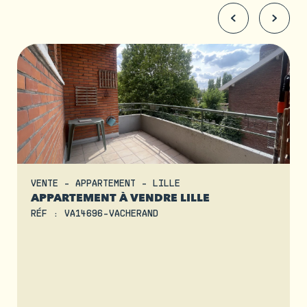
VENTE - APPARTEMENT - LILLE
APPARTEMENT À VENDRE LILLE
RÉF : VA14696-VACHERAND