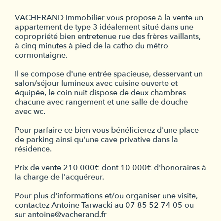
VACHERAND Immobilier vous propose à la vente un
appartement de type 3 idéalement situé dans une
copropriété bien entretenue rue des frères vaillants,
à cinq minutes à pied de la catho du métro
cormontaigne.
Il se compose d'une entrée spacieuse, desservant un
salon/séjour lumineux avec cuisine ouverte et
équipée, le coin nuit dispose de deux chambres
chacune avec rangement et une salle de douche
avec wc.
Pour parfaire ce bien vous bénéficierez d'une place
de parking ainsi qu'une cave privative dans la
résidence.
Prix de vente 210 000€ dont 10 000€ d'honoraires à
la charge de l'acquéreur.
Pour plus d'informations et/ou organiser une visite,
contactez Antoine Tarwacki au 07 85 52 74 05 ou
sur antoine@vacherand.fr