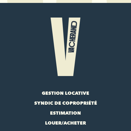
GESTION LOCATIVE
SYNDIC DE COPROPRIÉTÉ
ESTIMATION
LOUER/ACHETER