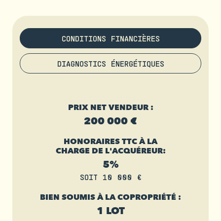
CONDITIONS FINANCIÈRES
DIAGNOSTICS ÉNERGÉTIQUES
PRIX NET VENDEUR :
200 000 €
HONORAIRES TTC À LA
CHARGE DE L'ACQUÉREUR:
5%
SOIT 10 000 €
BIEN SOUMIS À LA COPROPRIÉTÉ :
1 LOT