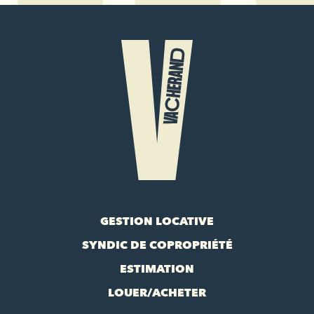
GESTION LOCATIVE
SYNDIC DE COPROPRIÉTÉ
ESTIMATION
LOUER/ACHETER