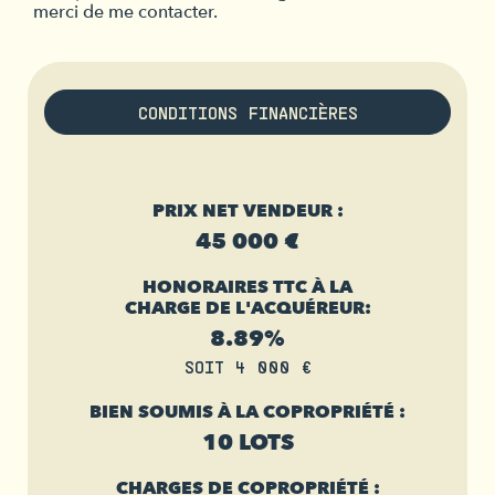
merci de me contacter.
CONDITIONS FINANCIÈRES
PRIX NET VENDEUR :
45 000 €
HONORAIRES TTC À LA
CHARGE DE L'ACQUÉREUR:
8.89%
SOIT 4 000 €
BIEN SOUMIS À LA COPROPRIÉTÉ :
10 LOTS
CHARGES DE COPROPRIÉTÉ :