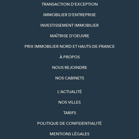
TRANSACTION D'EXCEPTION
IMMOBILIER D'ENTREPRISE
INVESTISSEMENT IMMOBILIER
MAÎTRISE D'OEUVRE
PRIX IMMOBILIER NORD ET HAUTS-DE-FRANCE
À PROPOS
NOUS REJOINDRE
NOS CABINETS
L'ACTUALITÉ
NOS VILLES
TARIFS
POLITIQUE DE CONFIDENTIALITÉ
MENTIONS LÉGALES