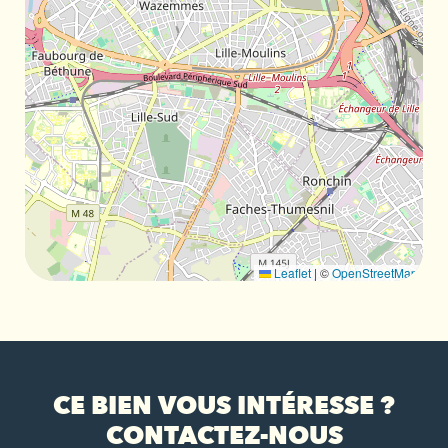
Leaflet
|
©
OpenStreetMap
CE BIEN VOUS INTÉRESSE ?
CONTACTEZ-NOUS