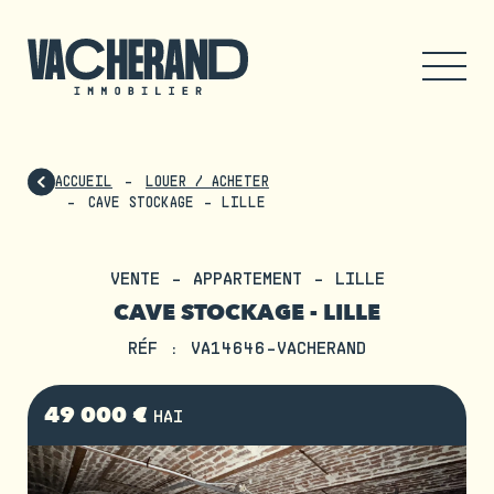
ACCUEIL
LOUER / ACHETER
CAVE STOCKAGE - LILLE
VENTE - APPARTEMENT - LILLE
CAVE STOCKAGE - LILLE
RÉF : VA14646-VACHERAND
49 000 €
HAI