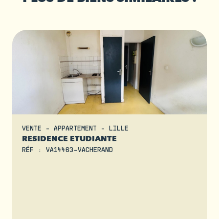
VENTE - APPARTEMENT - LILLE
RESIDENCE ETUDIANTE
RÉF : VA14463-VACHERAND