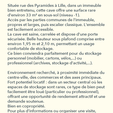
Située rue des Pyramides à Lille, dans un immeuble
bien entretenu, cette cave offre une surface rare
d'environ 33 m² en sous-sol (niveau -1).
Accès par les parties communes de l'immeuble,
propres et larges, puis escalier classique. L'ensemble
est facilement accessible.
La cave est saine, carrelée et dispose d'une porte
sécurisée. Belle hauteur sous plafond comprise entre
environ 1,95 m et 2,10 m, permettant un usage
confortable de stockage.
Ce bien conviendra parfaitement pour du stockage
personnel (mobilier, cartons, vélos,...) ou
professionnel (archives, stockage d'activité,...).
Environnement recherché, à proximité immédiate du
centre-ville, des commerces et des axes principaux.
Fort potentiel locatif : dans un secteur central où les
espaces de stockage sont rares, ce type de bien peut
facilement être loué (particulier ou professionnel),
offrant une opportunité de rendement attractif et une
demande soutenue.
Bien en copropriété.
Pour plus d'informations ou organiser une visite,