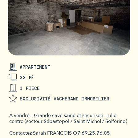
APPARTEMENT
33 M²
1 PIECE
EXCLUSIVITÉ VACHERAND IMMOBILIER
À vendre – Grande cave saine et sécurisée – Lille
centre (secteur Sébastopol / Saint-Michel / Solférino)
Contactez Sarah FRANCOIS O7.69.25.76.05